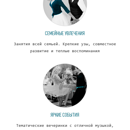
СЕМЕЙНЫЕ УВЛЕЧЕНИЯ
Занятия всей семьей. Крепкие узы, совместное
развитие и теплые воспоминания
ЯРКИЕ СОБЫТИЯ
Тематические вечеринки с отличной музыкой,