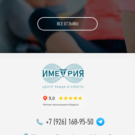
ВСЕ ОТЗЫВЫ
+7 (926) 168-95-50