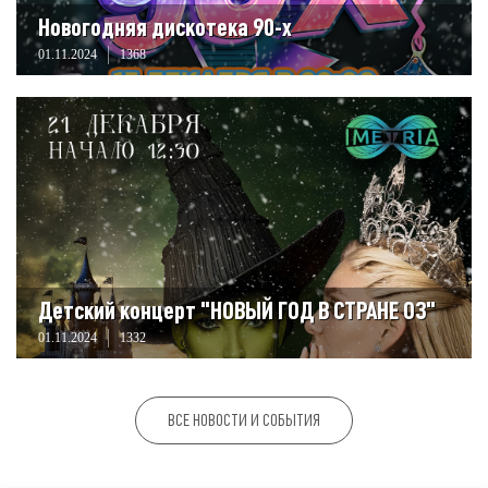
Новогодняя дискотека 90-х
01.11.2024
1368
Детский концерт "НОВЫЙ ГОД В СТРАНЕ ОЗ"
01.11.2024
1332
ВСЕ НОВОСТИ И СОБЫТИЯ