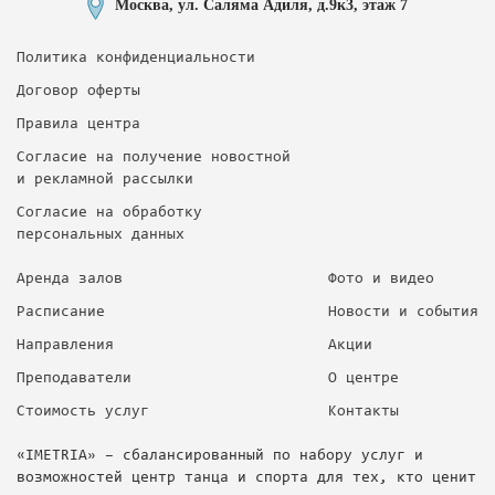
Москва, ул. Саляма Адиля, д.9к3, этаж 7
Политика конфиденциальности
Договор оферты
Правила центра
Согласие на получение новостной
и рекламной рассылки
Согласие на обработку
персональных данных
Аренда залов
Фото и видео
Расписание
Новости и события
Направления
Акции
Преподаватели
О центре
Стоимость услуг
Контакты
«IMETRIA» – сбалансированный по набору услуг и
возможностей центр танца и спорта для тех, кто ценит