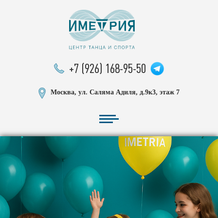
+7 (926) 168-95-50
Москва, ул. Саляма Адиля, д.9к3, этаж 7