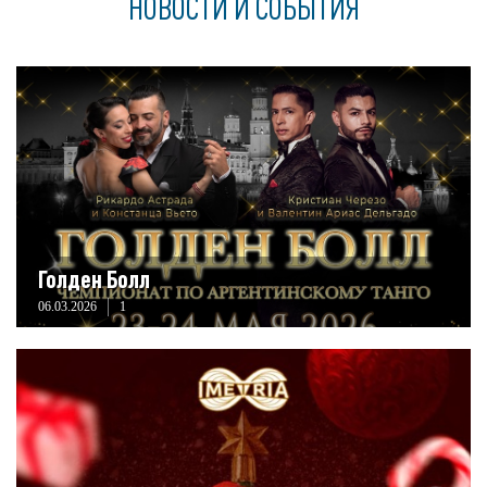
НОВОСТИ И СОБЫТИЯ
Голден Болл
06.03.2026
1