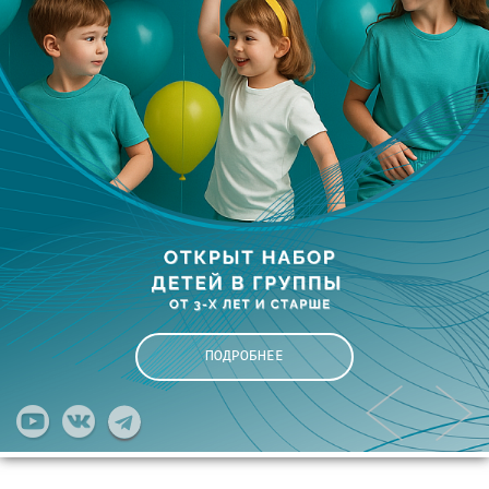
ПОДРОБНЕЕ