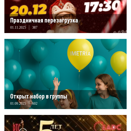
Праздничная перезагрузка
01.11.2025
387
Открыт набор в группы
01.09.2025
602