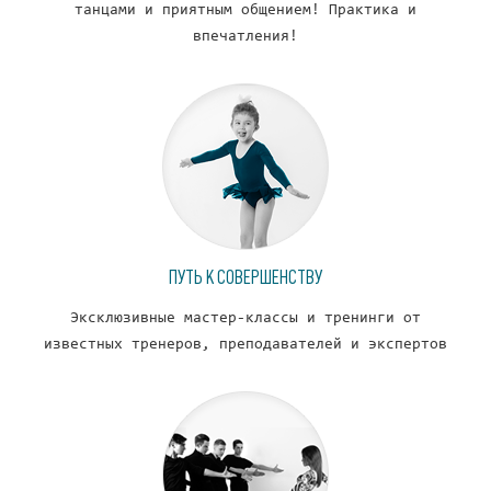
танцами и приятным общением! Практика и
впечатления!
ПУТЬ К СОВЕРШЕНСТВУ
Эксклюзивные мастер-классы и тренинги от
известных тренеров, преподавателей и экспертов