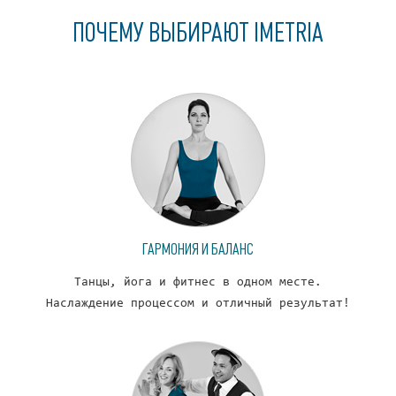
ПОЧЕМУ ВЫБИРАЮТ IMETRIA
ГАРМОНИЯ И БАЛАНС
Танцы, йога и фитнес в одном месте.
Наслаждение процессом и отличный результат!