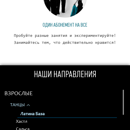
ОДИН АБОНЕМЕНТ НА ВСЕ
Пробуйте разные занятия и экспериментируйте!
Занимайтесь тем, что действительно нравится!
НАШИ НАПРАВЛЕНИЯ
ВЗРОСЛЫЕ
ТАНЦЫ
Латина База
Хастл
Сальса