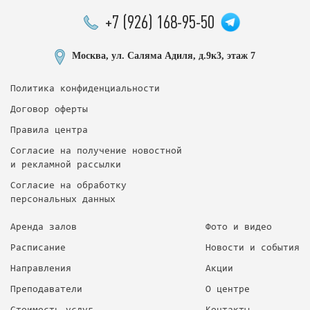
+7 (926) 168-95-50
Москва, ул. Саляма Адиля, д.9к3, этаж 7
Политика конфиденциальности
Договор оферты
Правила центра
Согласие на получение новостной
и рекламной рассылки
Согласие на обработку
персональных данных
Аренда залов
Фото и видео
Расписание
Новости и события
Направления
Акции
Преподаватели
О центре