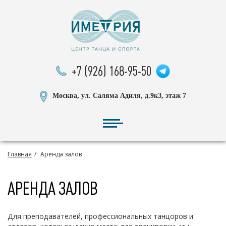
+7 (926) 168-95-50
Москва, ул. Саляма Адиля, д.9к3, этаж 7
Главная
Аренда залов
АРЕНДА ЗАЛОВ
Для преподавателей, профессиональных танцоров и