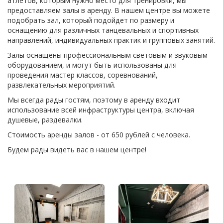
атлетов, которым нужно место для тренировки, мы
предоставляем залы в аренду. В нашем центре вы можете
подобрать зал, который подойдет по размеру и
оснащению для различных танцевальных и спортивных
направлений, индивидуальных практик и групповых занятий.
Залы оснащены профессиональным световым и звуковым
оборудованием, и могут быть использованы для
проведения мастер классов, соревнований,
развлекательных мероприятий.
Мы всегда рады гостям, поэтому в аренду входит
использование всей инфраструктуры центра, включая
душевые, раздевалки.
Стоимость аренды залов - от 650 рублей с человека.
Будем рады видеть вас в нашем центре!