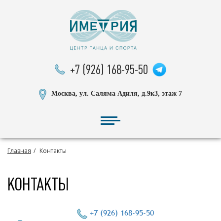
+7 (926) 168-95-50
Москва, ул. Саляма Адиля, д.9к3, этаж 7
Главная
Контакты
КОНТАКТЫ
+7 (926) 168-95-50