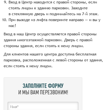
Вход в Центр находится с правой стороны, если
стоять лицом к зданию парковки. Заходите
в стеклянную дверь и поднимайтесь на 7-й этаж.
При выходе из лифта поверните направо — и вы у
нас!
Вход в наш Центр осуществляется правой стороны
здания многоэтажной парковки. Дверь с правой
стороны здания, если стоять к нему лицом.
Для клиентов нашего центра доступна бесплатная
парковка, расположенная с левой стороны от здания,
если стоять к нему лицом.
ЗАПОЛНИТЕ ФОРМУ
И МЫ ВАМ ПЕРЕЗВОНИМ!