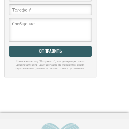
Нажимая кнопку "Отправить", я подтверждаю свою
дееспособность, даю согласие на обработку своих
персональных данных в соответствии с условиями.