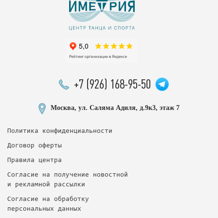
+7 (926) 168-95-50
Москва, ул. Саляма Адиля, д.9к3, этаж 7
Политика конфиденциальности
Договор оферты
Правила центра
Согласие на получение новостной
и рекламной рассылки
Согласие на обработку
персональных данных