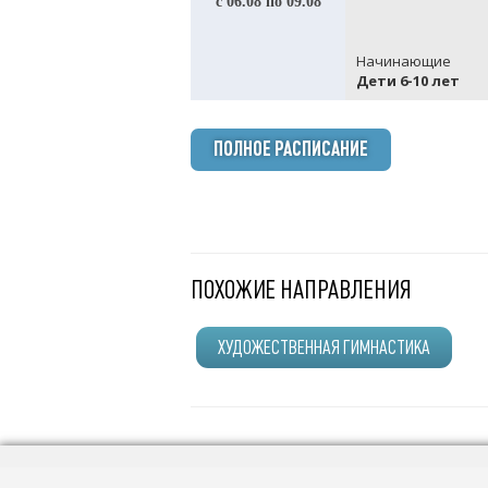
с 06.08 по 09.08
Начинающие
Дети 6-10 лет
ПОЛНОЕ РАСПИСАНИЕ
ПОХОЖИЕ НАПРАВЛЕНИЯ
ХУДОЖЕСТВЕННАЯ ГИМНАСТИКА