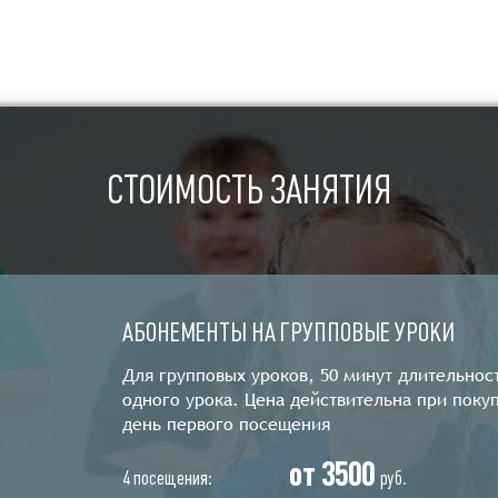
СТОИМОСТЬ ЗАНЯТИЯ
АБОНЕМЕНТЫ НА ГРУППОВЫЕ УРОКИ
Для групповых уроков, 50 минут длительнос
одного урока. Цена действительна при покуп
день первого посещения
от 3500
4 посещения:
руб.