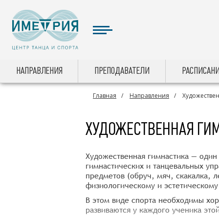
НАПРАВЛЕНИЯ
ПРЕПОДАВАТЕЛИ
РАСПИСАНИ
Главная
Направления
Художествен
ХУДОЖЕСТВЕННАЯ ГИ
Художественная гимнастика — один 
гимнастических и танцевальных уп
предметов (обруч, мяч, скакалка, л
физиологическому и эстетическому 
В этом виде спорта необходимы хор
развиваются у каждого ученика это