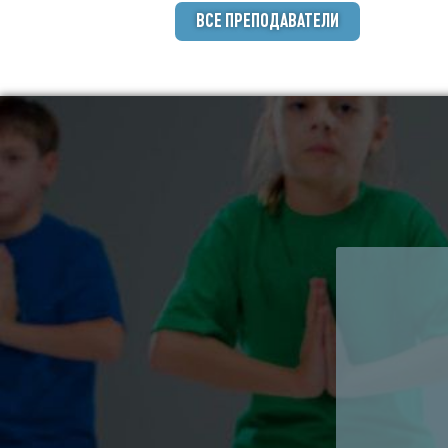
ВСЕ ПРЕПОДАВАТЕЛИ