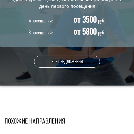
день первого посещения
от 3500
4 посещения:
руб.
от 5800
8 посещений:
руб.
ВСЕ ПРЕДЛОЖЕНИЯ
ПОХОЖИЕ НАПРАВЛЕНИЯ