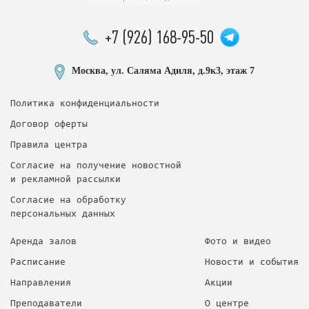
+7 (926) 168-95-50
Москва, ул. Саляма Адиля, д.9к3, этаж 7
Политика конфиденциальности
Договор оферты
Правила центра
Согласие на получение новостной
и рекламной рассылки
Согласие на обработку
персональных данных
Аренда залов
Фото и видео
Расписание
Новости и события
Направления
Акции
Преподаватели
О центре