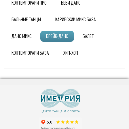
КОНТЕМПОРАРИ ПРО
БЕБИ ДАНС
БАЛЬНЫЕ ТАНЦЫ
КАРИБСКИЙ МИКС БАЗА
ДАНС МИКС
БРЕЙК-ДАНС
БАЛЕТ
КОНТЕМПОРАРИ БАЗА
ХИП-ХОП