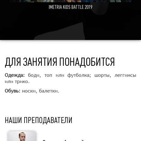
IMETRIA KIDS BATTLE 2019
ДЛЯ ЗАНЯТИЯ ПОНАДОБИТСЯ
Одежда:
боди, топ или футболка; шорты, леггинсы
или трико.
Обувь:
носки, балетки.
НАШИ ПРЕПОДАВАТЕЛИ