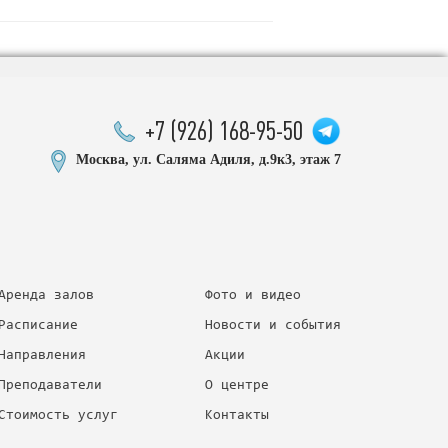
+7 (926) 168-95-50
Москва, ул. Саляма Адиля, д.9к3, этаж 7
Аренда залов
Фото и видео
Расписание
Новости и события
Направления
Акции
Преподаватели
О центре
Стоимость услуг
Контакты