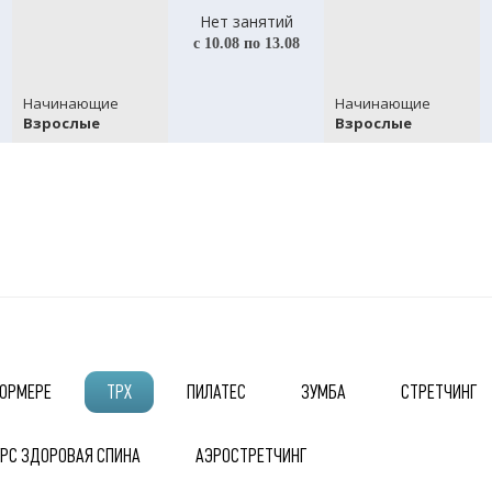
Нет занятий
с 10.08 по 13.08
Начинающие
Начинающие
Взрослые
Взрослые
ФОРМЕРЕ
ТРХ
ПИЛАТЕС
ЗУМБА
СТРЕТЧИНГ
УРС ЗДОРОВАЯ СПИНА
АЭРОСТРЕТЧИНГ