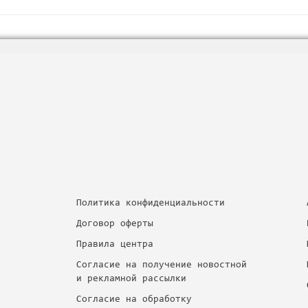
Политика конфиденциальности
Договор оферты
Правила центра
Согласие на получение новостной
и рекламной рассылки
Согласие на обработку