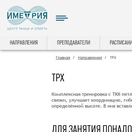
НАПРАВЛЕНИЯ
ПРЕПОДАВАТЕЛИ
РАСПИСАНИ
Главная
Направления
ТРХ
ТРХ
Комплексная тренировка с TRX-петл
связки, улучшает координацию, гиб
определённой высоте. В них вставл
ДЛЯ ЗАНЯТИЯ ПОНАД