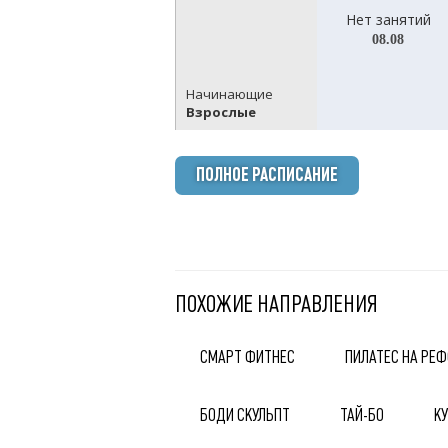
Нет занятий
08.08
Начинающие
Взрослые
ПОЛНОЕ РАСПИСАНИЕ
ПОХОЖИЕ НАПРАВЛЕНИЯ
СМАРТ ФИТНЕС
ПИЛАТЕС НА РЕ
БОДИ СКУЛЬПТ
ТАЙ-БО
К