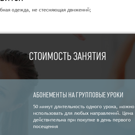
обная одежда, не стесняющая движений;
СТОИМОСТЬ ЗАНЯТИЯ
АБОНЕМЕНТЫ НА ГРУППОВЫЕ УРОКИ
50 минут длительность одного урока, можно
использовать для любых направлений. Цена
действительна при покупке в день первого
посещения