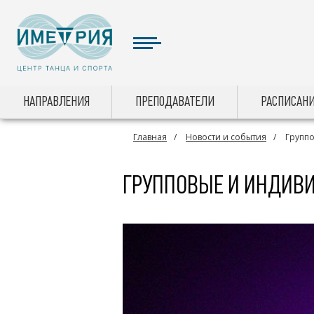
НАПРАВЛЕНИЯ
ПРЕПОДАВАТЕЛИ
РАСПИСАНИ
Главная
Новости и события
Группо
ГРУППОВЫЕ И ИНДИВИ