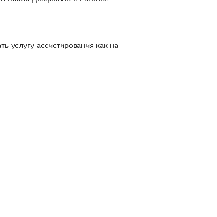
ть услугу ассистирования как на