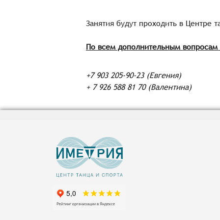
Занятия будут проходить в Центре та
По всем дополнительным вопросам 
+7 903 205-90-23 (Евгения)
+ 7 926 588 81 70 (Валентина)