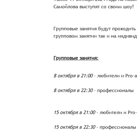
Самойлова выступят со своим шоу!
Групповые занятия будут проходить
групповом занятии так и на индиви
Групповые занятия:
8 октября в 21:00
- любители и Pro-
8 октября в 22:30
- профессионалы
15 октября в 21:00
- любители и Pro
15 октября в 22:30
- профессионалы