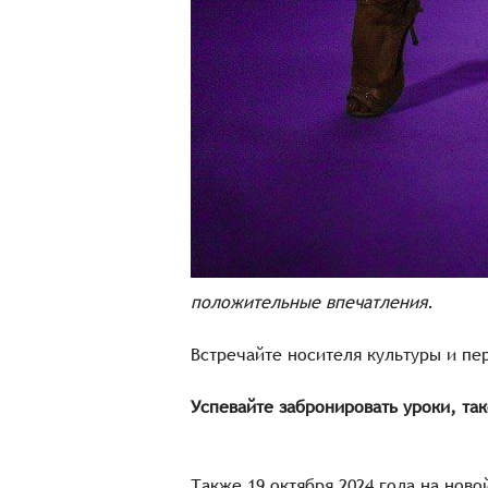
положительные впечатления.
Встречайте носителя культуры и пе
Успевайте забронировать уроки, так
Также 19 октября 2024 года на нов