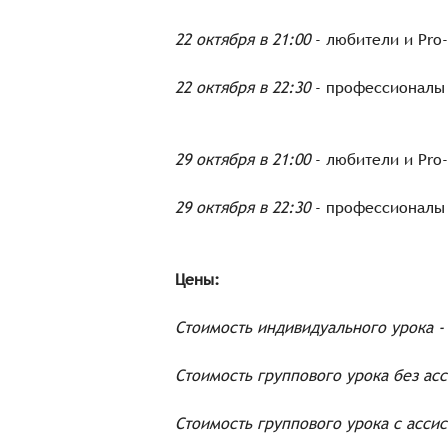
22 октября в 21:00
- любители и Pro
22 октября в 22:30
- профессионалы
29 октября в 21:00
- любители и Pro
29 октября в 22:30
- профессионалы
Цены:
Стоимость индивидуального урока - 
Стоимость группового урока без асс
Стоимость группового урока c ассис