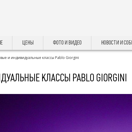
Е
ЦЕНЫ
ФОТО И ВИДЕО
НОВОСТИ И СО
вые и индивидуальные классы Pablo Giorgini
ДУАЛЬНЫЕ КЛАССЫ PABLO GIORGINI