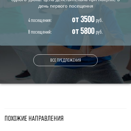
день первого посещения
от 3500
4 посещения:
руб.
от 5800
8 посещений:
руб.
ВСЕ ПРЕДЛОЖЕНИЯ
ПОХОЖИЕ НАПРАВЛЕНИЯ