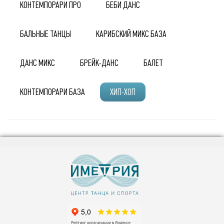
КОНТЕМПОРАРИ ПРО
БЕБИ ДАНС
БАЛЬНЫЕ ТАНЦЫ
КАРИБСКИЙ МИКС БАЗА
ДАНС МИКС
БРЕЙК-ДАНС
БАЛЕТ
КОНТЕМПОРАРИ БАЗА
ХИП-ХОП