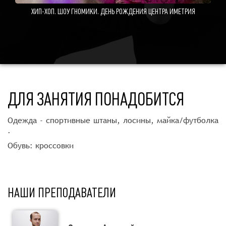
ХИП-ХОП. ШОУ ГНОМИКИ. ДЕНЬ РОЖДЕНИЯ ЦЕНТРА ИМЕТРИЯ
ДЛЯ ЗАНЯТИЯ ПОНАДОБИТСЯ
Одежда - спортивные штаны, лосины, майка/футболка
.
Обувь: кроссовки
НАШИ ПРЕПОДАВАТЕЛИ