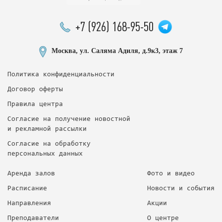
+7 (926) 168-95-50
Москва, ул. Саляма Адиля, д.9к3, этаж 7
Политика конфиденциальности
Договор оферты
Правила центра
Согласие на получение новостной
и рекламной рассылки
Согласие на обработку
персональных данных
Аренда залов
Фото и видео
Расписание
Новости и события
Направления
Акции
Преподаватели
О центре