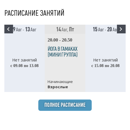
РАСПИСАНИЕ ЗАНЯТИЙ
9
13
14
Пт
15
20
Авг -
Авг
Авг,
Авг -
Авг
20.00 - 20.50
ЙОГА В ГАМАКАХ
(МИНИ ГРУППА)
Нет занятий
Нет занятий
с 09.08 по 13.08
с 15.08 по 20.08
Начинающие
Взрослые
ПОЛНОЕ РАСПИСАНИЕ