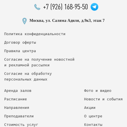
+7 (926) 168-95-50
Москва, ул. Саляма Адиля, д.9к3, этаж 7
Политика конфиденциальности
Договор оферты
Правила центра
Согласие на получение новостной
и рекламной рассылки
Согласие на обработку
персональных данных
Аренда залов
Фото и видео
Расписание
Новости и события
Направления
Акции
Преподаватели
О центре
Стоимость услуг
Контакты