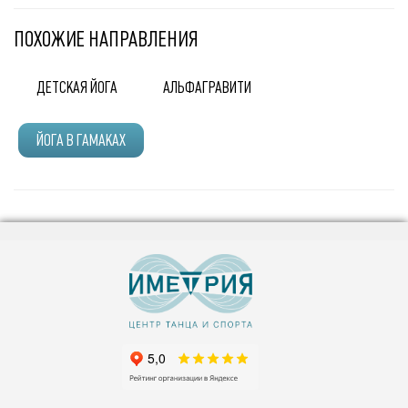
ПОХОЖИЕ НАПРАВЛЕНИЯ
ДЕТСКАЯ ЙОГА
АЛЬФАГРАВИТИ
ЙОГА В ГАМАКАХ