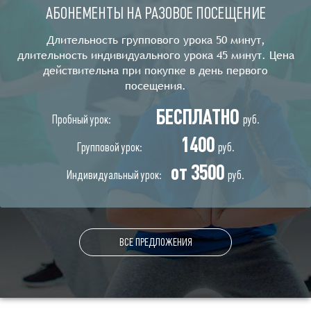
АБОНЕМЕНТЫ НА РАЗОВОЕ ПОСЕЩЕНИЕ
Длительность группового урока 50 минут,
длительность индивидуального урока 45 минут. Цена
действительна при покупке в день первого
посещения.
БЕСПЛАТНО
Пробный урок:
руб.
1400
Групповой урок:
руб.
от 3500
Индивидуальный урок:
руб.
ВСЕ ПРЕДЛОЖЕНИЯ