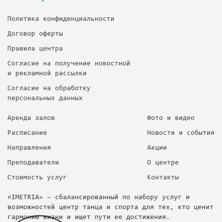
Политика конфиденциальности
Договор оферты
Правила центра
Согласие на получение новостной
и рекламной рассылки
Согласие на обработку
персональных данных
Аренда залов
Фото и видео
Расписание
Новости и события
Направления
Акции
Преподаватели
О центре
Стоимость услуг
Контакты
«IMETRIA» – сбалансированный по набору услуг и
возможностей центр танца и спорта для тех, кто ценит
гармонию жизни и ищет пути ее достижения.