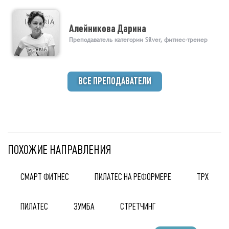
Алейникова Дарина
Преподаватель категории Silver, фитнес-тренер
ВСЕ ПРЕПОДАВАТЕЛИ
ПОХОЖИЕ НАПРАВЛЕНИЯ
СМАРТ ФИТНЕС
ПИЛАТЕС НА РЕФОРМЕРЕ
ТРХ
ПИЛАТЕС
ЗУМБА
СТРЕТЧИНГ