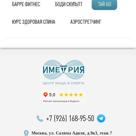
БАРРЕ ФИТНЕС
БОДИ СКУЛЬПТ
ТАЙ-БО
КУРС ЗДОРОВАЯ СПИНА
АЭРОСТРЕТЧИНГ
+7 (926) 168-95-50
Москва, ул. Саляма Адиля, д.9к3, этаж 7