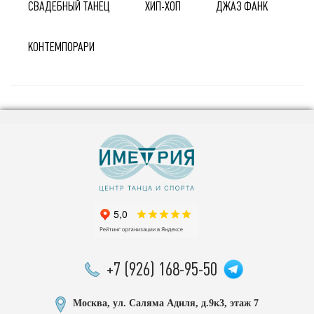
СВАДЕБНЫЙ ТАНЕЦ
ХИП-ХОП
ДЖАЗ ФАНК
КОНТЕМПОРАРИ
+7 (926) 168-95-50
Москва, ул. Саляма Адиля, д.9к3, этаж 7