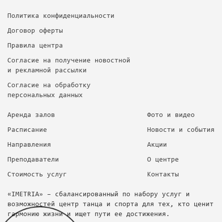
Политика конфиденциальности
Договор оферты
Правила центра
Согласие на получение новостной
и рекламной рассылки
Согласие на обработку
персональных данных
Аренда залов
Фото и видео
Расписание
Новости и события
Направления
Акции
Преподаватели
О центре
Стоимость услуг
Контакты
«IMETRIA» – сбалансированный по набору услуг и
возможностей центр танца и спорта для тех, кто ценит
гармонию жизни и ищет пути ее достижения.