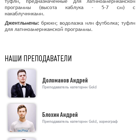
туфли, предназначенные для латиноамериканской
программы (высота каблука - 5-7 см) с
накаблучниками.
Джентльмены:
брюки; водолазка или футболка; туфли
для латиноамериканской программы.
НАШИ ПРЕПОДАВАТЕЛИ
Доломанов Андрей
Преподаватель категории Gold
Блохин Андрей
Преподаватель категории Gold, хореограф