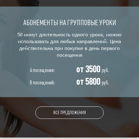
АБОНЕМЕНТЫ НА ГРУППОВЫЕ УРОКИ
50 минут длительность одного урока, можно
использовать для любых направлений. Цена
действительна при покупке в день первого
посещения
от 3500
4 посещения:
руб.
от 5800
8 посещений:
руб.
ВСЕ ПРЕДЛОЖЕНИЯ