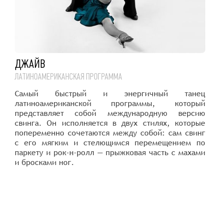
ДЖАЙВ
ЛАТИНОАМЕРИКАНСКАЯ ПРОГРАММА
Самый быстрый и энергичный танец
латиноамериканской программы, который
представляет собой международную версию
свинга. Он исполняется в двух стилях, которые
попеременно сочетаются между собой: сам свинг
с его мягким и стелющимся перемещением по
паркету и рок-н-ролл — прыжковая часть с махами
и бросками ног.