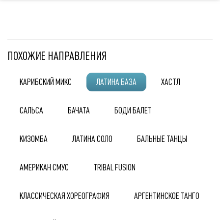
ПОХОЖИЕ НАПРАВЛЕНИЯ
КАРИБСКИЙ МИКС
ЛАТИНА БАЗА
ХАСТЛ
САЛЬСА
БАЧАТА
БОДИ БАЛЕТ
КИЗОМБА
ЛАТИНА СОЛО
БАЛЬНЫЕ ТАНЦЫ
АМЕРИКАН СМУС
TRIBAL FUSION
КЛАССИЧЕСКАЯ ХОРЕОГРАФИЯ
АРГЕНТИНСКОЕ ТАНГО