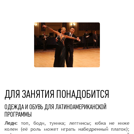
ГАЛЕРЕЯ ФОТОГРАФИЙ
ДЛЯ ЗАНЯТИЯ ПОНАДОБИТСЯ
ОДЕЖДА И ОБУВЬ ДЛЯ ЛАТИНОАМЕРИКАНСКОЙ
ПРОГРАММЫ
Леди:
топ, боди, туника; леггинсы; юбка не ниже
колен (её роль может играть набедренный платок);