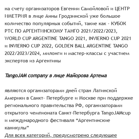
на счету организаторов Евгении Самойловой и ЦЕНТР
ИМЕТРИЯ в лице Анны Гродзинской уже большое
количество популярных событий, такие как - КУБОК
РТС ПО АРГЕНТИНСКОМУ ТАНГО 2021/2022/2023,
WORLD CUP ARGENTINE TANGO 2021, INVIERNO CUP 2021
и INVIERNO CUP 2022, GOLDEN BALL ARGENTINE TANGO
2022/2023/2024, милонги и мастер-классы с участием
экспертов из Аргентины
TangoJAM company в лице Майорова Артема
являются организаторами дней стран Латинской
Америки в Санкт- Петербурге и Москве при поддержке
регионального правительства РФ, организаторами
открытого чемпионата Санкт-Петербурга TangoJAMcup
и международного фестиваля “Аргентинские
каникулы”
Для всех категорий, предусмотрено следующее