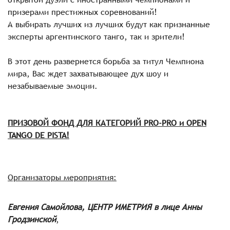
призерами престижных соревнований!
А выбирать лучших из лучших будут как признанные
эксперты аргентинского танго, так и зрители!
В этот день развернется борьба за титул Чемпиона
мира, Вас ждет захватывающее дух шоу и
незабываемые эмоции.
ПРИЗОВОЙ ФОНД ДЛЯ КАТЕГОРИЙ PRO-PRO и OPEN
TANGO DE PISTA!
Организаторы мероприятия:
Евгения Самойлова, ЦЕНТР ИМЕТРИЯ в лице Анны
Гродзинской
,