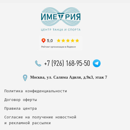
+7 (926) 168-95-50
Москва, ул. Саляма Адиля, д.9к3, этаж 7
Политика конфиденциальности
Договор оферты
Правила центра
Согласие на получение новостной
и рекламной рассылки