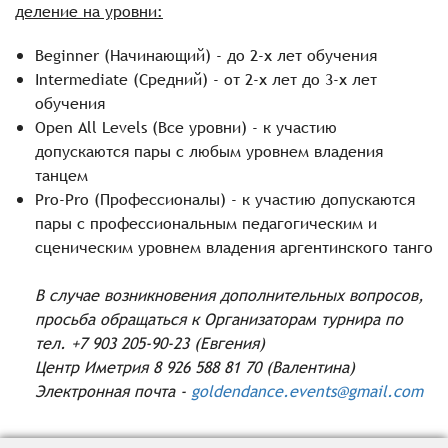
деление на уровни:
Beginner (Начинающий) - до 2-х лет обучения
Intermediate (Средний) - от 2-х лет до 3-х лет
обучения
Open All Levels (Все уровни) - к участию
допускаются пары с любым уровнем владения
танцем
Pro-Pro (Профессионалы) - к участию допускаются
пары с профессиональным педагогическим и
сценическим уровнем владения аргентинского танго
В случае возникновения дополнительных вопросов,
просьба обращаться к Организаторам турнира по
тел. +7 903 205-90-23 (Евгения)
Центр Иметрия 8 926 588 81 70 (Валентина)
Электронная почта -
goldendance.events@gmail.com