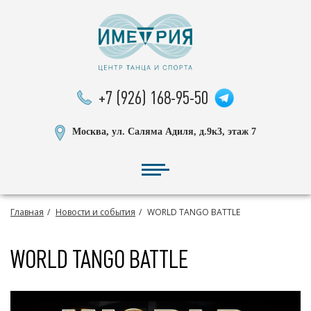
+7 (926) 168-95-50
Москва, ул. Саляма Адиля, д.9к3, этаж 7
Главная
Новости и события
WORLD TANGO BATTLE
WORLD TANGO BATTLE