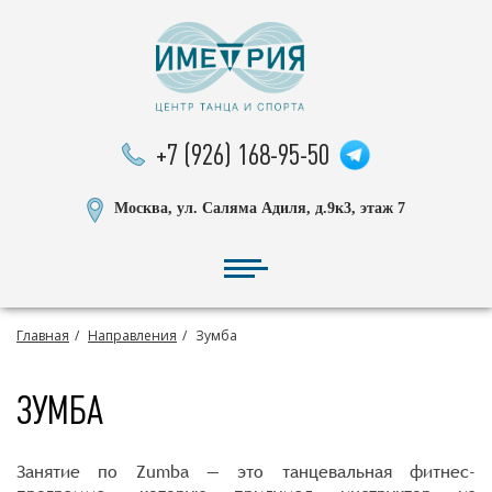
+7 (926) 168-95-50
Москва, ул. Саляма Адиля, д.9к3, этаж 7
Главная
Направления
Зумба
ЗУМБА
Занятие по Zumba — это танцевальная фитнес-