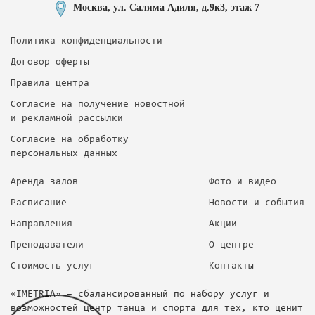
Москва, ул. Саляма Адиля, д.9к3, этаж 7
Политика конфиденциальности
Договор оферты
Правила центра
Согласие на получение новостной
и рекламной рассылки
Согласие на обработку
персональных данных
Аренда залов
Фото и видео
Расписание
Новости и события
Направления
Акции
Преподаватели
О центре
Стоимость услуг
Контакты
«IMETRIA» – сбалансированный по набору услуг и
возможностей центр танца и спорта для тех, кто ценит