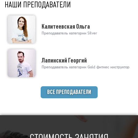
НАШИ ПРЕПОДАВАТЕЛИ
Калитеевская Ольга
Преподаватель категории Silver
Лапинский Георгий
Преподаватель категории Gold фитнес инструктор
ВСЕ ПРЕПОДАВАТЕЛИ