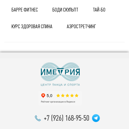
БАРРЕ ФИТНЕС
БОДИ СКУЛЬПТ
ТАЙ-БО
КУРС ЗДОРОВАЯ СПИНА
АЭРОСТРЕТЧИНГ
+7 (926) 168-95-50