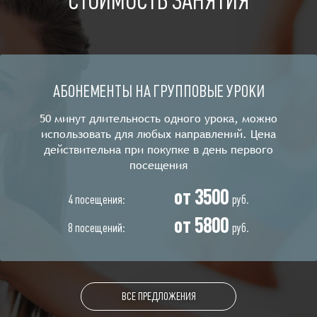
СТОИМОСТЬ ЗАНЯТИЯ
АБОНЕМЕНТЫ НА ГРУППОВЫЕ УРОКИ
50 минут длительность одного урока, можно
использовать для любых направлений. Цена
действительна при покупке в день первого
посещения
от 3500
4 посещения:
руб.
от 5800
8 посещений:
руб.
ВСЕ ПРЕДЛОЖЕНИЯ