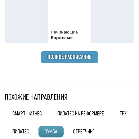
Начинающие
Взрослые
ПОЛНОЕ РАСПИСАНИЕ
ПОХОЖИЕ НАПРАВЛЕНИЯ
СМАРТ ФИТНЕС
ПИЛАТЕС НА РЕФОРМЕРЕ
ТРХ
ПИЛАТЕС
ЗУМБА
СТРЕТЧИНГ