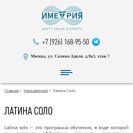
+7 (926) 168-95-50
Москва, ул. Саляма Адиля, д.9к3, этаж 7
Главная
Направления
Латина Соло
ЛАТИНА СОЛО
Latina solo — это программа обучения, в ходе которой