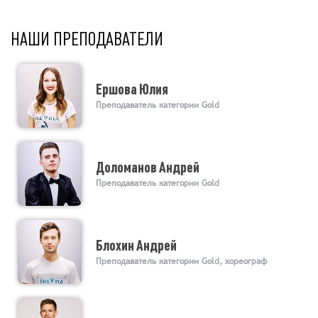
НАШИ ПРЕПОДАВАТЕЛИ
Ершова Юлия
Преподаватель категории Gold
Доломанов Андрей
Преподаватель категории Gold
Блохин Андрей
Преподаватель категории Gold, хореограф