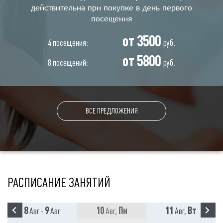
действительна при покупке в день первого
посещения
от 3500
4 посещения:
руб.
от 5800
8 посещений:
руб.
ВСЕ ПРЕДЛОЖЕНИЯ
РАСПИСАНИЕ ЗАНЯТИЙ
8
9
10
Пн
11
Вт
Авг -
Авг
Авг,
Авг,