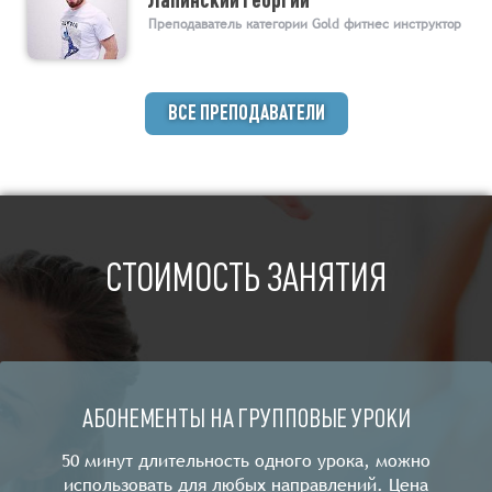
Преподаватель категории Gold фитнес инструктор
ВСЕ ПРЕПОДАВАТЕЛИ
СТОИМОСТЬ ЗАНЯТИЯ
АБОНЕМЕНТЫ НА ГРУППОВЫЕ УРОКИ
50 минут длительность одного урока, можно
использовать для любых направлений. Цена