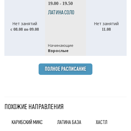
19.00 - 19.50
ЛАТИНА СОЛО
Нет занятий
Нет занятий
с 08.08 по 09.08
11.08
Начинающие
Взрослые
ПОЛНОЕ РАСПИСАНИЕ
ПОХОЖИЕ НАПРАВЛЕНИЯ
КАРИБСКИЙ МИКС
ЛАТИНА БАЗА
ХАСТЛ