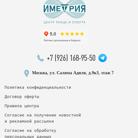
+7 (926) 168-95-50
Москва, ул. Саляма Адиля, д.9к3, этаж 7
Политика конфиденциальности
Договор оферты
Правила центра
Согласие на получение новостной
и рекламной рассылки
Согласие на обработку
персональных данных