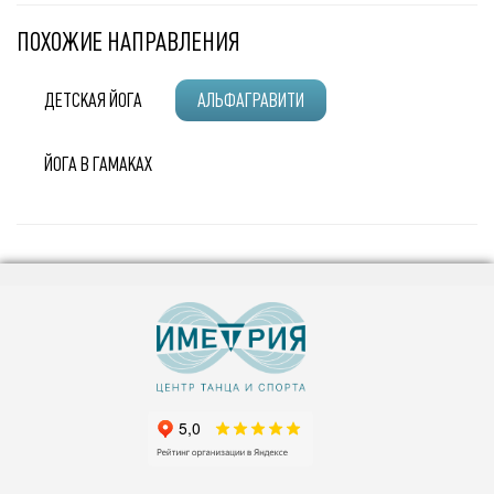
ПОХОЖИЕ НАПРАВЛЕНИЯ
ДЕТСКАЯ ЙОГА
АЛЬФАГРАВИТИ
ЙОГА В ГАМАКАХ