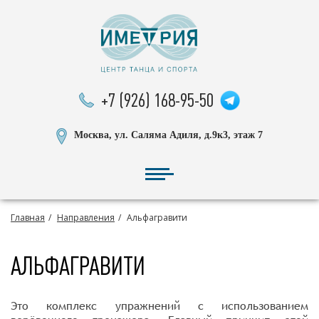
+7 (926) 168-95-50
Москва, ул. Саляма Адиля, д.9к3, этаж 7
Главная
Направления
Альфагравити
АЛЬФАГРАВИТИ
Это комплекс упражнений с использованием