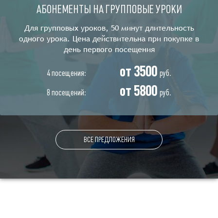
АБОНЕМЕНТЫ НА ГРУППОВЫЕ УРОКИ
Для групповых уроков, 50 минут длительность
одного урока. Цена действительна при покупке в
день первого посещения
от 3500
4 посещения:
руб.
от 5800
8 посещений:
руб.
ВСЕ ПРЕДЛОЖЕНИЯ