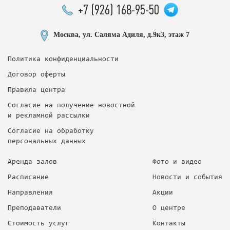
+7 (926) 168-95-50
Москва, ул. Саляма Адиля, д.9к3, этаж 7
Политика конфиденциальности
Договор оферты
Правила центра
Согласие на получение новостной
и рекламной рассылки
Согласие на обработку
персональных данных
Аренда залов
Фото и видео
Расписание
Новости и события
Направления
Акции
Преподаватели
О центре
Стоимость услуг
Контакты