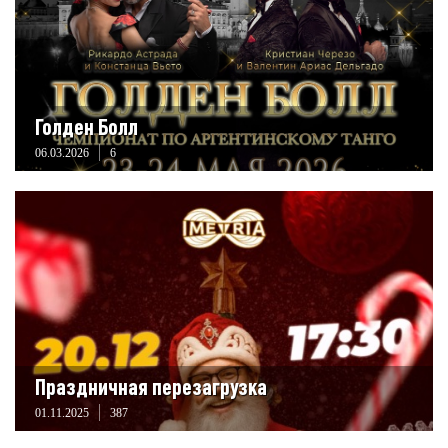
Голден Болл
06.03.2026
6
Праздничная перезагрузка
01.11.2025
387