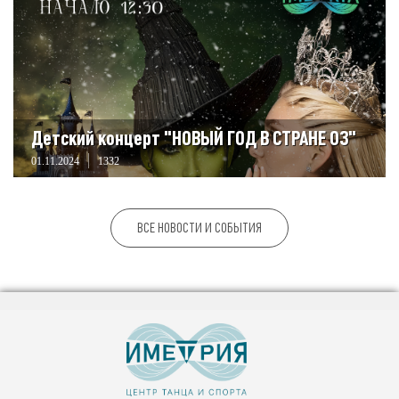
Детский концерт "НОВЫЙ ГОД В СТРАНЕ ОЗ"
01.11.2024
1332
ВСЕ НОВОСТИ И СОБЫТИЯ