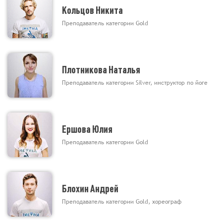
Кольцов Никита
Преподаватель категории Gold
Плотникова Наталья
Преподаватель категории Silver, инструктор по йоге
Ершова Юлия
Преподаватель категории Gold
Блохин Андрей
Преподаватель категории Gold, хореограф