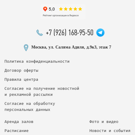
+7 (926) 168-95-50
Москва, ул. Саляма Адиля, д.9к3, этаж 7
Политика конфиденциальности
Договор оферты
Правила центра
Согласие на получение новостной
и рекламной рассылки
Согласие на обработку
персональных данных
Аренда залов
Фото и видео
Расписание
Новости и события