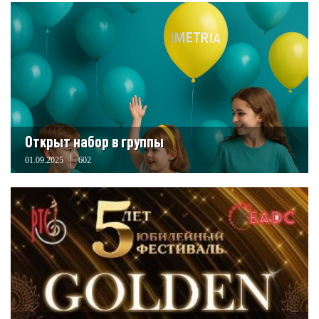
Открыт набор в группы
01.09.2025
602