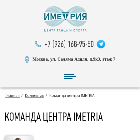
+7 (926) 168-95-50
Москва, ул. Саляма Адиля, д.9к3, этаж 7
Главная
Коллектив
Команда центра IMETRIA
КОМАНДА ЦЕНТРА IMETRIA