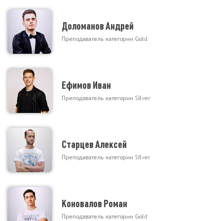
Доломанов Андрей
Преподаватель категории Gold
Ефимов Иван
Преподаватель категории Silver
Старцев Алексей
Преподаватель категории SIlver
Коновалов Роман
Преподаватель категории Gold