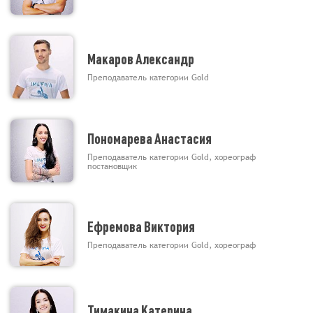
Макаров Александр
Преподаватель категории Gold
Пономарева Анастасия
Преподаватель категории Gold, хореограф
постановщик
Ефремова Виктория
Преподаватель категории Gold, хореограф
Тимакина Катерина