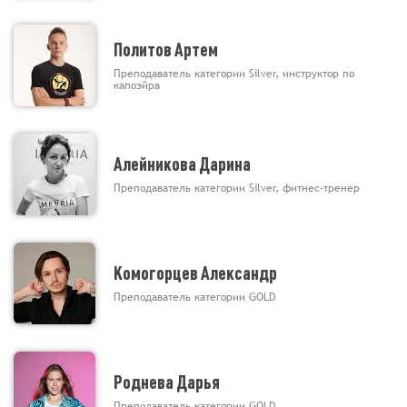
Политов Артем
Преподаватель категории Silver, инструктор по
капоэйра
Алейникова Дарина
Преподаватель категории Silver, фитнес-тренер
Комогорцев Александр
Преподаватель категории GOLD
Роднева Дарья
Преподаватель категории GOLD