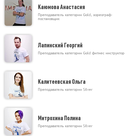
Каюмова Анастасия
Преподаватель категории Gold, хореограф-
постановщик
Лапинский Георгий
Преподаватель категории Gold фитнес инструктор
Калитеевская Ольга
Преподаватель категории Silver
Митрохина Полина
Преподаватель категории Silver