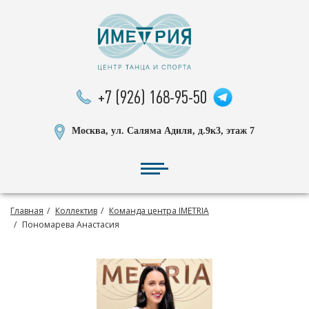
+7 (926) 168-95-50
Москва, ул. Саляма Адиля, д.9к3, этаж 7
Главная
Коллектив
Команда центра IMETRIA
Пономарева Анастасия