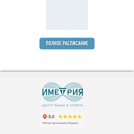
ПОЛНОЕ РАСПИСАНИЕ