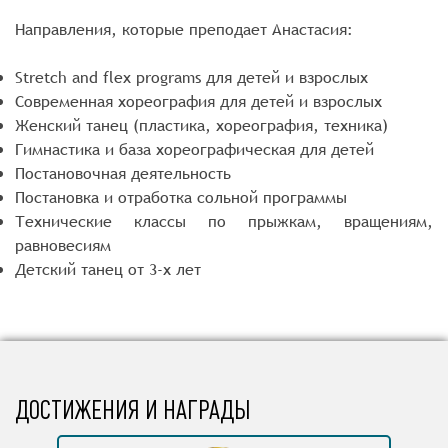
Направления, которые преподает Анастасия:
Stretch and flex programs для детей и взрослых
Современная хореография для детей и взрослых
Женский танец (пластика, хореография, техника)
Гимнастика и база хореографическая для детей
Постановочная деятельность
Постановка и отработка сольной программы
Технические классы по прыжкам, вращениям,
равновесиям
Детский танец от 3-х лет
ДОСТИЖЕНИЯ И НАГРАДЫ