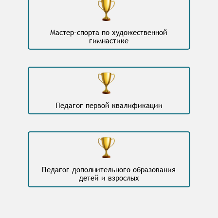
Мастер-спорта по художественной
гимнастике
Педагог первой квалификации
Педагог дополнительного образования
детей и взрослых