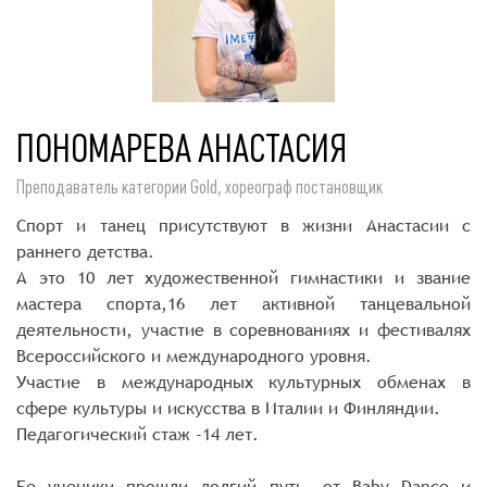
ПОНОМАРЕВА АНАСТАСИЯ
Преподаватель категории Gold, хореограф постановщик
Спорт и танец присутствуют в жизни Анастасии с
раннего детства.
А это 10 лет художественной гимнастики и звание
мастера спорта,16 лет активной танцевальной
деятельности, участие в соревнованиях и фестивалях
Всероссийского и международного уровня.
Участие в международных культурных обменах в
сфере культуры и искусства в Италии и Финляндии.
Педагогический стаж -14 лет.
Ее ученики прошли долгий путь, от Baby Dance и