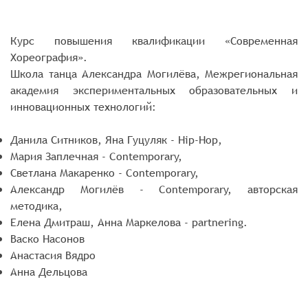
Курс повышения квалификации «Современная
Хореография».
Школа танца Александра Могилёва, Межрегиональная
академия экспериментальных образовательных и
инновационных технологий:
Данила Ситников, Яна Гуцуляк - Hip-Hop,
Мария Заплечная - Contemporary,
Светлана Макаренко - Contemporary,
Александр Могилёв - Contemporary, авторская
методика,
Елена Дмитраш, Анна Маркелова - partnering.
Васко Насонов
Анастасия Вядро
Анна Дельцова