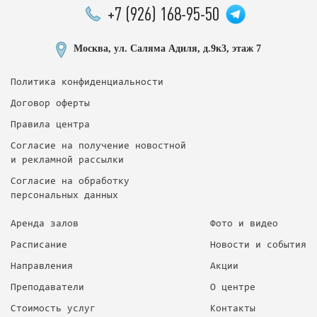
+7 (926) 168-95-50
Москва, ул. Саляма Адиля, д.9к3, этаж 7
Политика конфиденциальности
Договор оферты
Правила центра
Согласие на получение новостной
и рекламной рассылки
Согласие на обработку
персональных данных
Аренда залов
Фото и видео
Расписание
Новости и события
Направления
Акции
Преподаватели
О центре
Стоимость услуг
Контакты