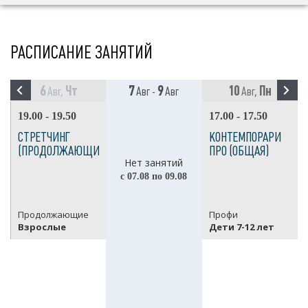
РАСПИСАНИЕ ЗАНЯТИЙ
6
Чт
7
9
10
Пн
Авг,
Авг -
Авг
Авг,
19.00 - 19.50
17.00 - 17.50
СТРЕТЧИНГ
КОНТЕМПОРАРИ
(ПРОДОЛЖАЮЩИЕ)
ПРО (ОБЩАЯ)
Нет занятий
с 07.08 по 09.08
Продолжающие
Профи
Взрослые
Дети 7-12 лет