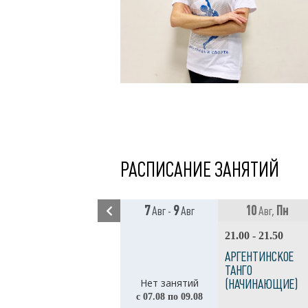
РАСПИСАНИЕ ЗАНЯТИЙ
7
9
10
Пн
Авг -
Авг
Авг,
21.00 - 21.50
АРГЕНТИНСКОЕ
ТАНГО
Нет занятий
(НАЧИНАЮЩИЕ)
с 07.08 по 09.08