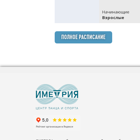
Начинающие
Взрослые
ПОЛНОЕ РАСПИСАНИЕ