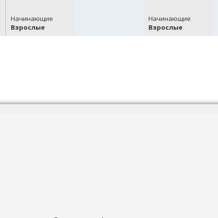
Начинающие
Начинающие
Взрослые
Взрослые