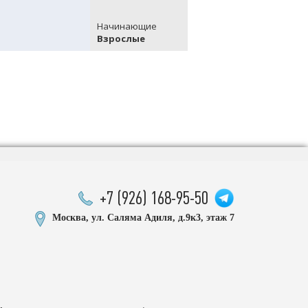
Начинающие
Начинающие
Взрослые
Взрослые
+7 (926) 168-95-50
Москва, ул. Саляма Адиля, д.9к3, этаж 7