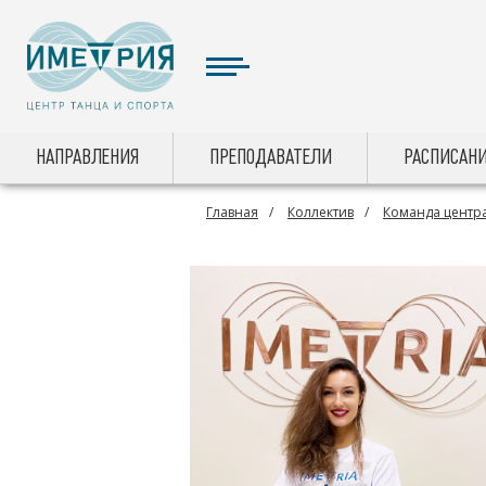
НАПРАВЛЕНИЯ
ПРЕПОДАВАТЕЛИ
РАСПИСАНИ
Главная
Коллектив
Команда центра