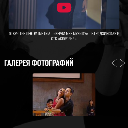
ОТКРЫТИЕ ЦЕНТРА IMETRIA - «ВЕРНИ МНЕ МУЗЫКУ» - Е.ГРОДЗИНСКАЯ И
СТК «СЮРПРИЗ»
ГАЛЕРЕЯ ФОТОГРАФИЙ