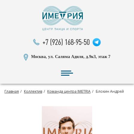
+7 (926) 168-95-50
Москва, ул. Саляма Адиля, д.9к3, этаж 7
Главная
Коллектив
Команда центра IMETRIA
Блохин Андрей