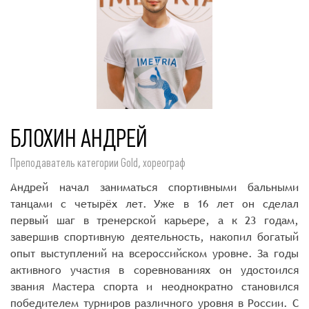
БЛОХИН АНДРЕЙ
Преподаватель категории Gold, хореограф
Андрей начал заниматься спортивными бальными
танцами с четырёх лет. Уже в 16 лет он сделал
первый шаг в тренерской карьере, а к 23 годам,
завершив спортивную деятельность, накопил богатый
опыт выступлений на всероссийском уровне. За годы
активного участия в соревнованиях он удостоился
звания Мастера спорта и неоднократно становился
победителем турниров различного уровня в России. С