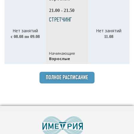
21.00 - 21.50
СТРЕТЧИНГ
Нет занятий
Нет занятий
с 08.08 по 09.08
11.08
Начинающие
Взрослые
ПОЛНОЕ РАСПИСАНИЕ