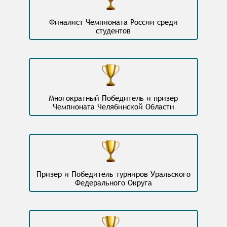
Финалист Чемпионата России среди
студентов
Многократный Победитель и призёр
Чемпионата Челябинской Области
Призёр и Победитель турниров Уральского
Федерального Округа