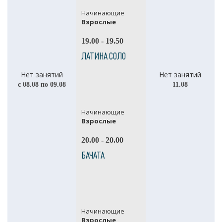
Начинающие
Взрослые
19.00 - 19.50
ЛАТИНА СОЛО
Нет занятий
Нет занятий
с 08.08 по 09.08
11.08
Начинающие
Взрослые
20.00 - 20.00
БАЧАТА
Начинающие
Взрослые