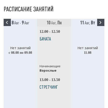
РАСПИСАНИЕ ЗАНЯТИЙ
8
9
10
Пн
11
Вт
Авг -
Авг
Авг,
Авг,
12.00 - 12.50
БАЧАТА
Нет занятий
Нет занятий
с 08.08 по 09.08
11.08
Начинающие
Взрослые
13.00 - 13.50
СТРЕТЧИНГ