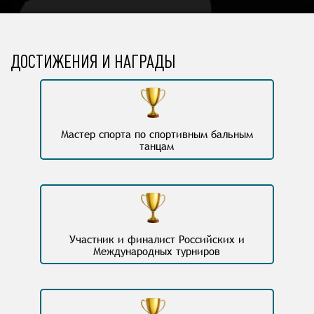
ДОСТИЖЕНИЯ И НАГРАДЫ
Мастер спорта по спортивным бальным
танцам
Участник и финалист Российских и
Международных турниров