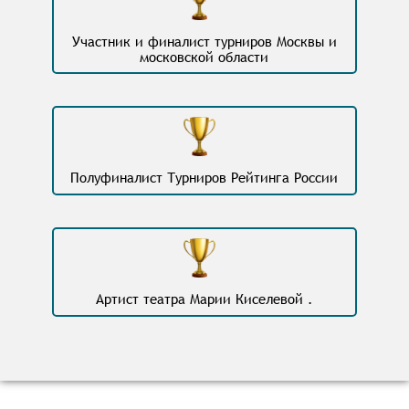
Участник и финалист турниров Москвы и
московской области
Полуфиналист Турниров Рейтинга России
Артист театра Марии Киселевой .