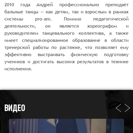
2010 года Андрей профессионально преподаёт
бальные танцы — как детям, так и взрослым в рамках
системы pro-am. Помимо педагогической
деятельности, он является хореографом и
руководителем танцевального коллектива, а также
имеет специализированное образование в области
тренерской работы по растяжке, что позволяет ему
эффективно выстраивать физическую подготовку
учеников и достигать высоких результатов в технике
исполнения.
ВИДЕО