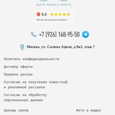
+7 (926) 168-95-50
Москва, ул. Саляма Адиля, д.9к3, этаж 7
Политика конфиденциальности
Договор оферты
Правила центра
Согласие на получение новостной
и рекламной рассылки
Согласие на обработку
персональных данных
Аренда залов
Фото и видео