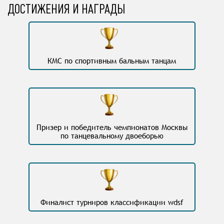
ДОСТИЖЕНИЯ И НАГРАДЫ
КМС по спортивным бальным танцам
Призер и победитель чемпионатов Москвы
по танцевальному двоеборью
Финалист турниров классификации wdsf