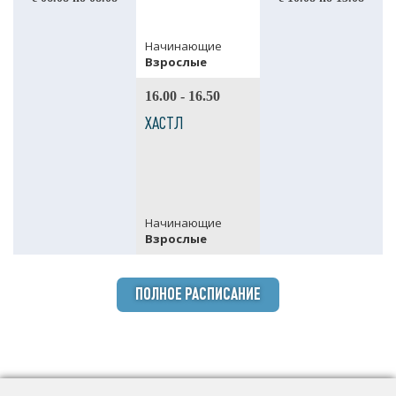
Начинающие
Взрослые
16.00 - 16.50
ХАСТЛ
Начинающие
Взрослые
ПОЛНОЕ РАСПИСАНИЕ