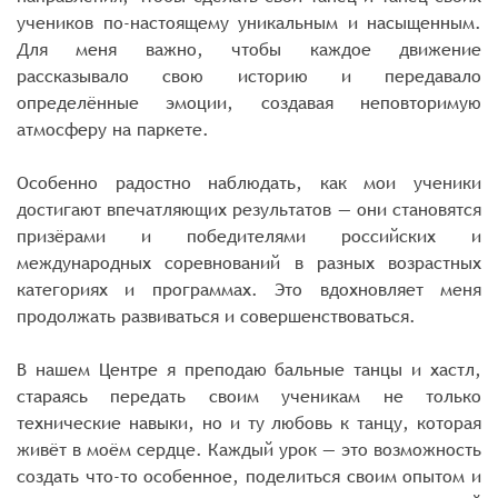
учеников по-настоящему уникальным и насыщенным.
Для меня важно, чтобы каждое движение
рассказывало свою историю и передавало
определённые эмоции, создавая неповторимую
атмосферу на паркете.
Особенно радостно наблюдать, как мои ученики
достигают впечатляющих результатов — они становятся
призёрами и победителями российских и
международных соревнований в разных возрастных
категориях и программах. Это вдохновляет меня
продолжать развиваться и совершенствоваться.
В нашем Центре я преподаю бальные танцы и хастл,
стараясь передать своим ученикам не только
технические навыки, но и ту любовь к танцу, которая
живёт в моём сердце. Каждый урок — это возможность
создать что-то особенное, поделиться своим опытом и