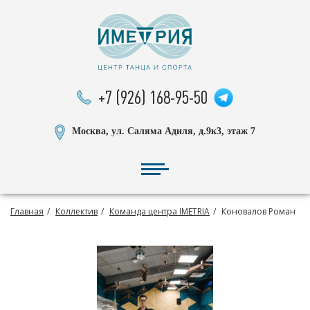
+7 (926) 168-95-50
Москва, ул. Саляма Адиля, д.9к3, этаж 7
Главная
Коллектив
Команда центра IMETRIA
Коновалов Роман