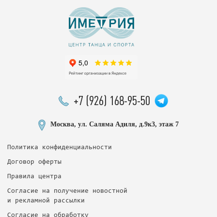
+7 (926) 168-95-50
Москва, ул. Саляма Адиля, д.9к3, этаж 7
Политика конфиденциальности
Договор оферты
Правила центра
Согласие на получение новостной
и рекламной рассылки
Согласие на обработку