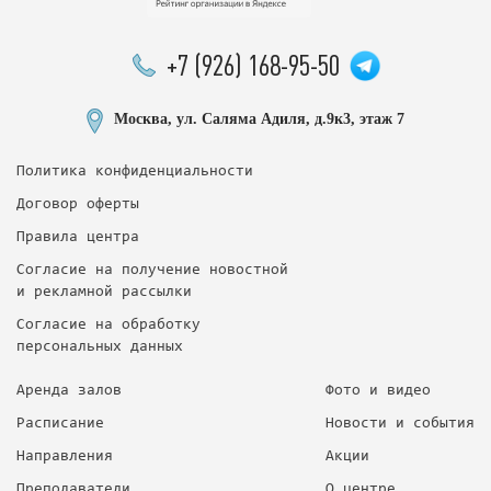
+7 (926) 168-95-50
Москва, ул. Саляма Адиля, д.9к3, этаж 7
Политика конфиденциальности
Договор оферты
Правила центра
Согласие на получение новостной
и рекламной рассылки
Согласие на обработку
персональных данных
Аренда залов
Фото и видео
Расписание
Новости и события
Направления
Акции
Преподаватели
О центре