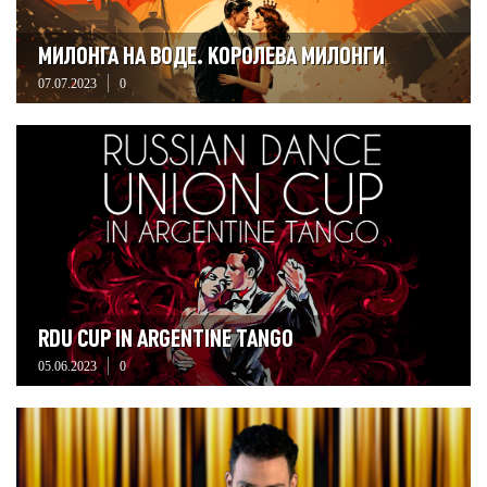
МИЛОНГА НА ВОДЕ. КОРОЛЕВА МИЛОНГИ
07.07.2023
0
RDU CUP IN ARGENTINE TANGO
05.06.2023
0