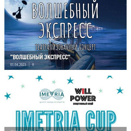
"ВОЛШЕБНЫЙ ЭКСПРЕСС"
01.04.2023
0