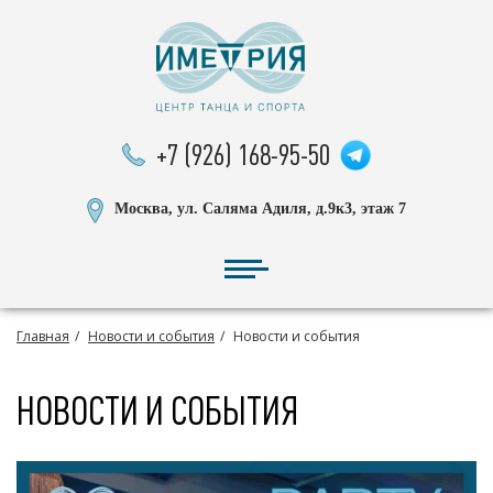
+7 (926) 168-95-50
Москва, ул. Саляма Адиля, д.9к3, этаж 7
Главная
Новости и события
Новости и события
НОВОСТИ И СОБЫТИЯ