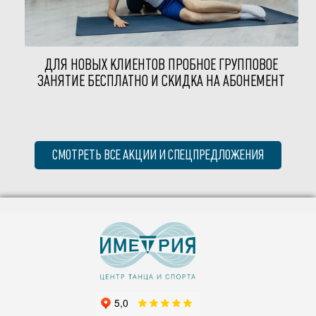
ДЛЯ НОВЫХ КЛИЕНТОВ ПРОБНОЕ ГРУППОВОЕ
ЗАНЯТИЕ БЕСПЛАТНО И СКИДКА НА АБОНЕМЕНТ
СМОТРЕТЬ ВСЕ АКЦИИ И СПЕЦПРЕДЛОЖЕНИЯ