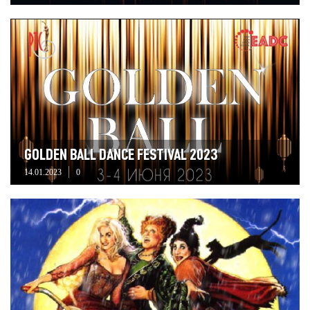
GOLDEN BALL DANCE FESTIVAL 2023
14.01.2023
0