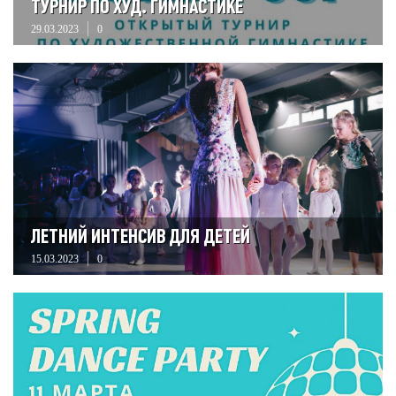
ТУРНИР ПО ХУД. ГИМНАСТИКЕ
29.03.2023
0
ЛЕТНИЙ ИНТЕНСИВ ДЛЯ ДЕТЕЙ
15.03.2023
0