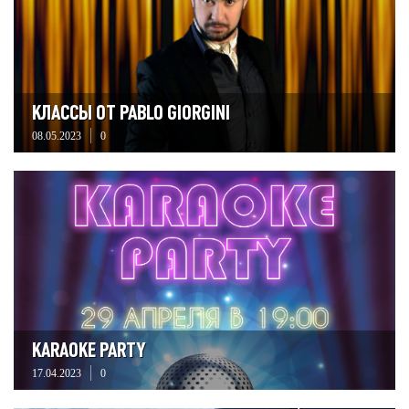
КЛАССЫ ОТ PABLO GIORGINI
08.05.2023
0
KARAOKE PARTY
17.04.2023
0