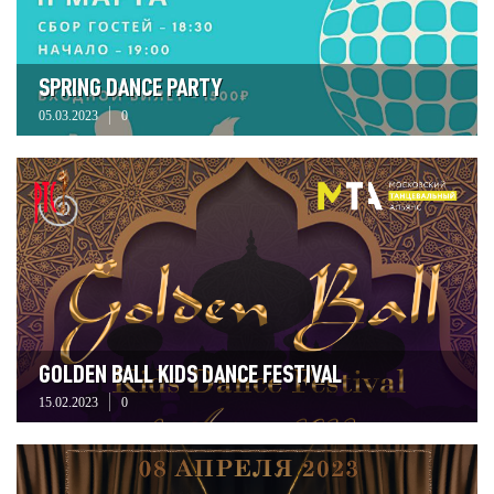
SPRING DANCE PARTY
05.03.2023
0
GOLDEN BALL KIDS DANCE FESTIVAL
15.02.2023
0