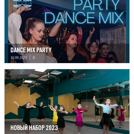
DANCE MIX PARTY
10.09.2023
0
НОВЫЙ НАБОР 2023