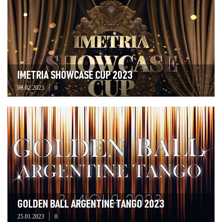
IMETRIA SHOWCASE CUP 2023
08.02.2023
0
GOLDEN BALL ARGENTINE TANGO 2023
25.01.2023
0