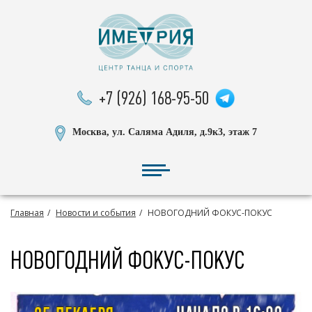
+7 (926) 168-95-50
Москва, ул. Саляма Адиля, д.9к3, этаж 7
Главная
Новости и события
НОВОГОДНИЙ ФОКУС-ПОКУС
НОВОГОДНИЙ ФОКУС-ПОКУС