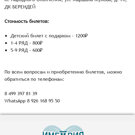
ДК БЕРЕНДЕЙ
Стоимость билетов:
Детский билет с подарком – 1200₽
1-4 РЯД – 800₽
5-9 РЯД – 600₽
По всем вопросам и приобретению билетов, можно
обратиться по телефонам:
8 499 397 81 39
WhatsApp 8 926 168 95 50