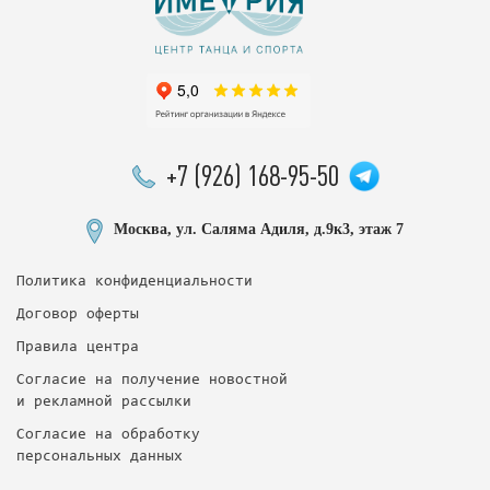
+7 (926) 168-95-50
Москва, ул. Саляма Адиля, д.9к3, этаж 7
Политика конфиденциальности
Договор оферты
Правила центра
Согласие на получение новостной
и рекламной рассылки
Согласие на обработку
персональных данных