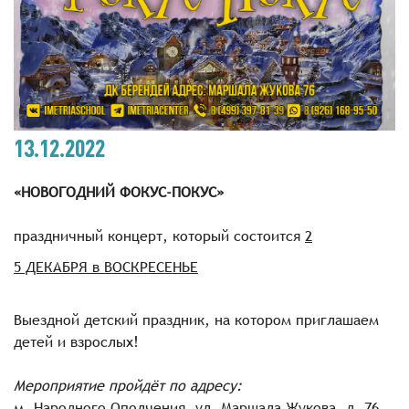
13.12.2022
«НОВОГОДНИЙ ФОКУС-ПОКУС»
праздничный концерт, который состоится
2
5 ДЕКАБРЯ в ВОСКРЕСЕНЬЕ
Выездной детский праздник, на котором приглашаем
детей и взрослых!
Мероприятие пройдёт по адресу:
м. Народного Ополчения, ул. Маршала Жукова, д. 76,