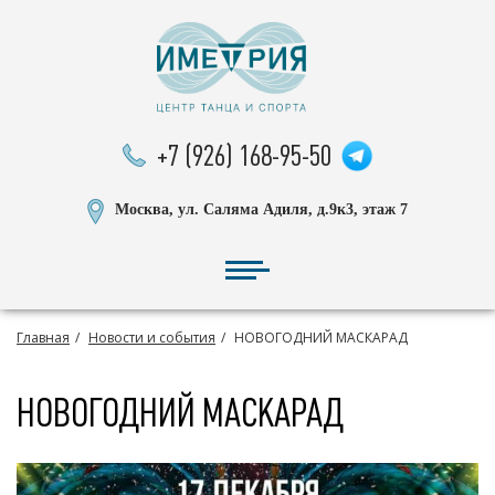
+7 (926) 168-95-50
Москва, ул. Саляма Адиля, д.9к3, этаж 7
Главная
Новости и события
НОВОГОДНИЙ МАСКАРАД
НОВОГОДНИЙ МАСКАРАД