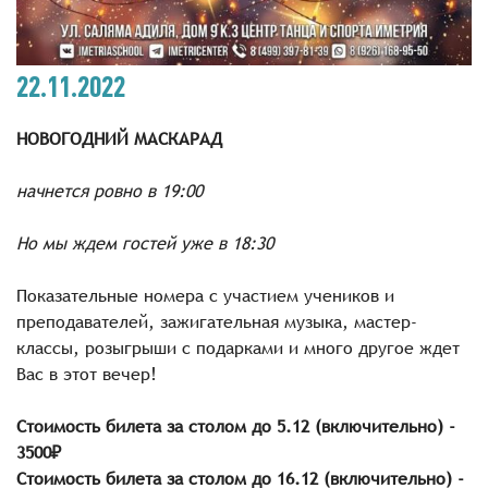
22.11.2022
НОВОГОДНИЙ МАСКАРАД
начнется ровно в 19:00
Но мы ждем гостей уже в 18:30
Показательные номера с участием учеников и
преподавателей, зажигательная музыка, мастер-
классы, розыгрыши с подарками и много другое ждет
Вас в этот вечер!
Стоимость билета за столом до 5.12 (включительно) -
3500₽
Стоимость билета за столом до 16.12 (включительно) -