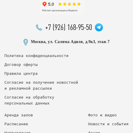
+7 (926) 168-95-50
Москва, ул. Саляма Адиля, д.9к3, этаж 7
Политика конфиденциальности
Договор оферты
Правила центра
Согласие на получение новостной
и рекламной рассылки
Согласие на обработку
персональных данных
Аренда залов
Фото и видео
Расписание
Новости и события