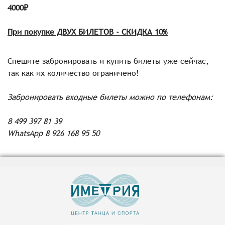
4000₽
При покупке ДВУХ БИЛЕТОВ - СКИДКА 10%
Спешите забронировать и купить билеты уже сейчас,
так как их количество ограничено!
Забронировать входные билеты можно по телефонам:
8 499 397 81 39
WhatsApp 8 926 168 95 50