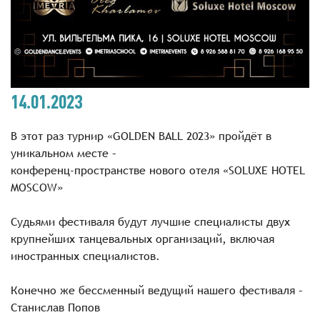
14.01.2023
В этот раз турнир «GOLDEN BALL 2023» пройдёт в
уникальном месте –
конференц-пространстве нового отеля «SOLUXE HOTEL
MOSCOW»
Судьями фестиваля будут лучшие специалисты двух
крупнейших танцевальных организаций, включая
иностранных специалистов.
Конечно же бессменный ведущий нашего фестиваля –
Станислав Попов