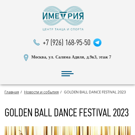
+7 (926) 168-95-50
Москва, ул. Саляма Адиля, д.9к3, этаж 7
Главная
Новости и события
GOLDEN BALL DANCE FESTIVAL 2023
GOLDEN BALL DANCE FESTIVAL 2023