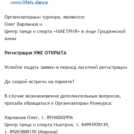
www.lifeis.dance
Организаторами турнира, являются:
Олег Харламов и
Центр танца и спорта «ИМЕТРИЯ» в лице Гродзинской
Анны
Регистрация УЖЕ ОТКРЫТА
Успейте подать заявки в период льготной регистрации
До скорой встречи на паркете!
В случае возникновения дополнительных вопросов,
просьба обращаться к Организаторам Конкурса:
Харламов Олег, т. 89168202956
Центр танца и спорта Иметрия, т. 84993978139,
т. 89265888170 (Марина)