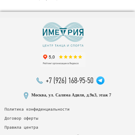
+7 (926) 168-95-50
Москва, ул. Саляма Адиля, д.9к3, этаж 7
Политика конфиденциальности
Договор оферты
Правила центра