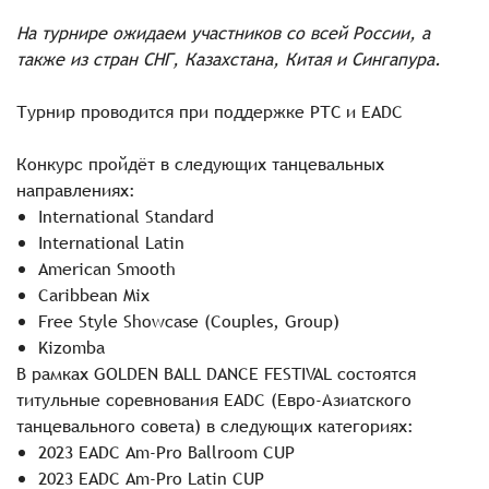
На турнире ожидаем участников со всей России, а
также из стран СНГ, Казахстана, Китая и Сингапура.
Турнир проводится при поддержке РТС и EADC
Конкурс пройдёт в следующих танцевальных
направлениях:
International Standard
International Latin
American Smooth
Caribbean Mix
Free Style Showcase (Couples, Group)
Kizomba
В рамках GOLDEN BALL DANCE FESTIVAL состоятся
титульные соревнования EADC (Евро-Азиатского
танцевального совета) в следующих категориях:
2023 EADC Am-Pro Ballroom CUP
2023 EADC Am-Pro Latin CUP