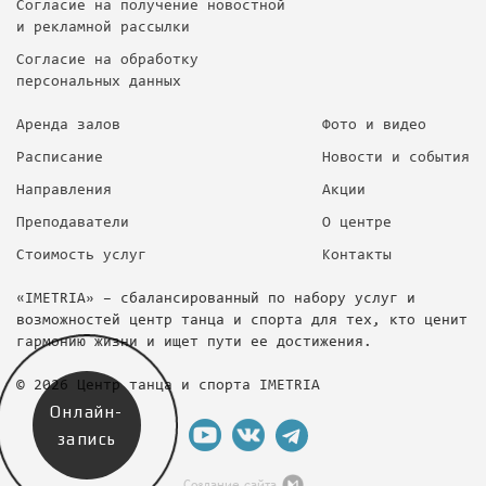
Согласие на получение новостной
и рекламной рассылки
Согласие на обработку
персональных данных
Аренда залов
Фото и видео
Расписание
Новости и события
Направления
Акции
Преподаватели
О центре
Стоимость услуг
Контакты
«IMETRIA» – сбалансированный по набору услуг и
возможностей центр танца и спорта для тех, кто ценит
гармонию жизни и ищет пути ее достижения.
© 2026 Центр танца и спорта IMETRIA
Онлайн-
запись
Создание сайта