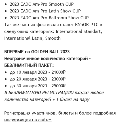
2023 EADC Am-Pro Smooth CUP
2023 EADC Am-Pro Latin Show CUP
2023 EADC Am-Pro Ballroom Show CUP
Так же частью фестиваля станет КУБОК РТС в
следующих категориях: International Standart,
International Latin, Smooth
ВПЕРВЫЕ на GOLDEN BALL 2023
Неограниченное количество категорий –
БЕЗЛИМИТНЫЙ ПАКЕТ:
до 10 января 2023 – 21000₽
до 20 января 2023 – 23000₽
до 30 января 2023 – 25000₽
В БЕЗЛИМИТНУЮ РЕГИСТРАЦИЮ входит любое
количество категорий + 1 билет на пару
Регистрация участников, билеты и более подробная
информация на сайте: