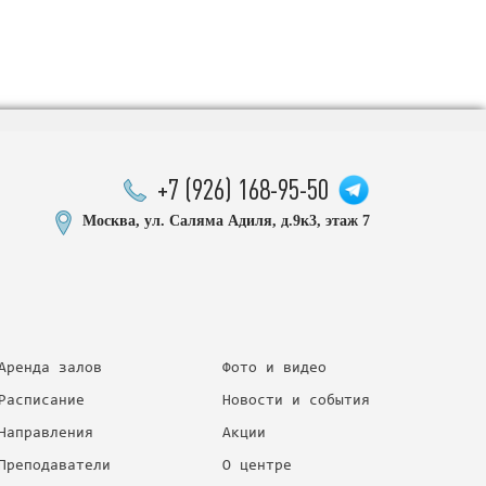
+7 (926) 168-95-50
Москва, ул. Саляма Адиля, д.9к3, этаж 7
Аренда залов
Фото и видео
Расписание
Новости и события
Направления
Акции
Преподаватели
О центре