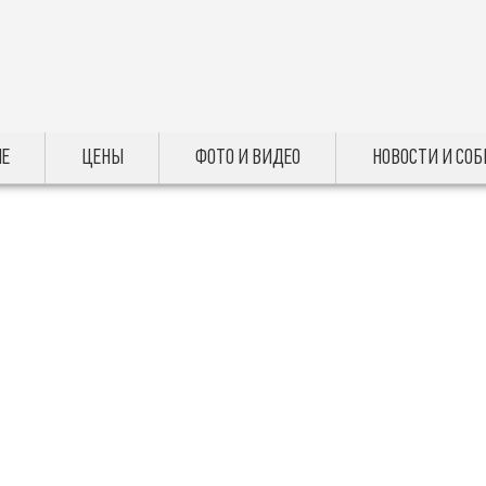
Е
ЦЕНЫ
ФОТО И ВИДЕО
НОВОСТИ И СО