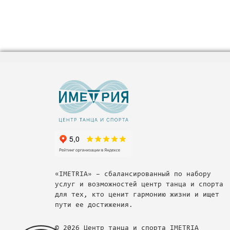
«IMETRIA» – сбалансированный по набору
услуг и возможностей центр танца и спорта
для тех, кто ценит гармонию жизни и ищет
пути ее достижения.
© 2026 Центр танца и спорта IMETRIA