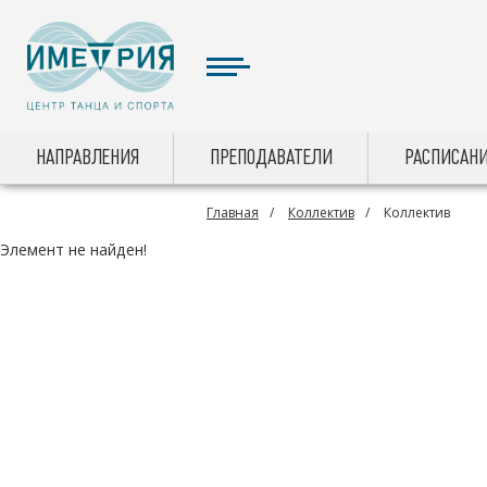
НАПРАВЛЕНИЯ
ПРЕПОДАВАТЕЛИ
РАСПИСАНИ
Главная
Коллектив
Коллектив
Элемент не найден!