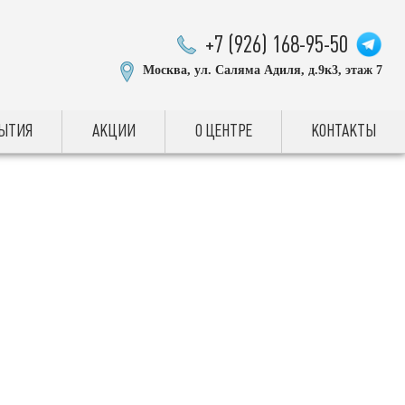
+7 (926) 168-95-50
Москва, ул. Саляма Адиля, д.9к3, этаж 7
БЫТИЯ
АКЦИИ
О ЦЕНТРЕ
КОНТАКТЫ