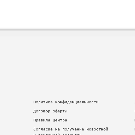
Политика конфиденциальности
Договор оферты
Правила центра
Согласие на получение новостной