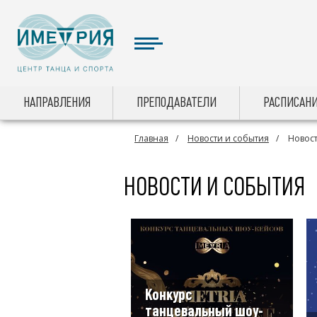
НАПРАВЛЕНИЯ
ПРЕПОДАВАТЕЛИ
РАСПИСАНИ
Главная
Новости и события
Новост
НОВОСТИ И СОБЫТИЯ
Конкурс
танцевальный шоу-