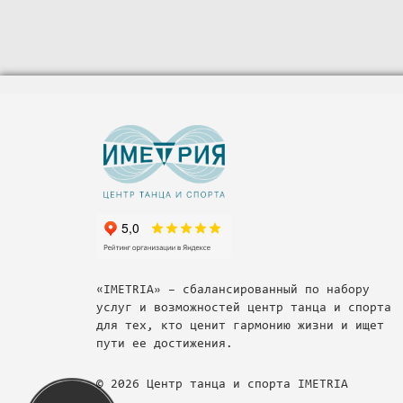
«IMETRIA» – сбалансированный по набору
услуг и возможностей центр танца и спорта
для тех, кто ценит гармонию жизни и ищет
пути ее достижения.
© 2026 Центр танца и спорта IMETRIA