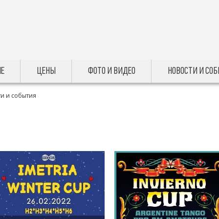
Е
ЦЕНЫ
ФОТО И ВИДЕО
НОВОСТИ И СО
и и события