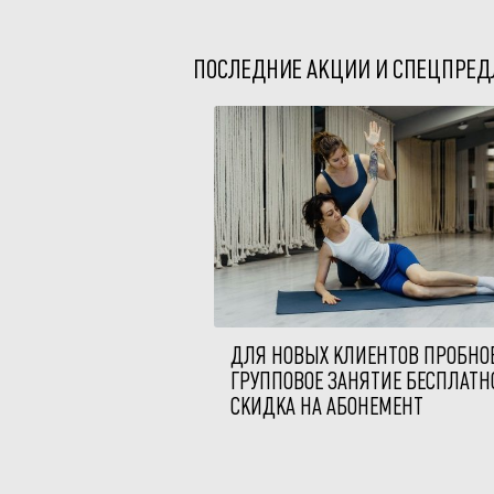
ПОСЛЕДНИЕ АКЦИИ И СПЕЦПРЕ
ДЛЯ НОВЫХ КЛИЕНТОВ ПРОБНО
ГРУППОВОЕ ЗАНЯТИЕ БЕСПЛАТН
СКИДКА НА АБОНЕМЕНТ