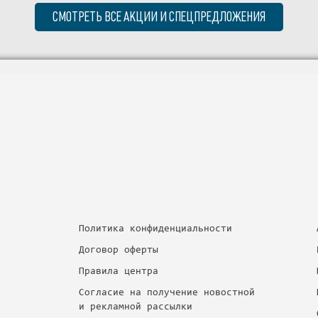
СМОТРЕТЬ ВСЕ АКЦИИ И СПЕЦПРЕДЛОЖЕНИЯ
Политика конфиденциальности
Договор оферты
Правила центра
Согласие на получение новостной
и рекламной рассылки