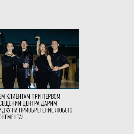
ЕМ КЛИЕНТАМ ПРИ ПЕРВОМ
СЕЩЕНИИ ЦЕНТРА ДАРИМ
ИДКУ НА ПРИОБРЕТЕНИЕ ЛЮБОГО
ОНЕМЕНТА!