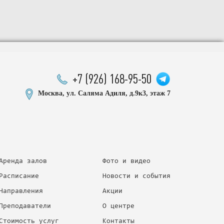
+7 (926) 168-95-50
Москва, ул. Саляма Адиля, д.9к3, этаж 7
Аренда залов
Фото и видео
Расписание
Новости и события
Направления
Акции
Преподаватели
О центре
Стоимость услуг
Контакты