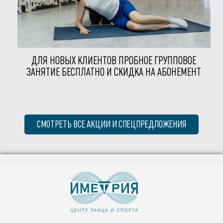
ДЛЯ НОВЫХ КЛИЕНТОВ ПРОБНОЕ ГРУППОВОЕ
ЗАНЯТИЕ БЕСПЛАТНО И СКИДКА НА АБОНЕМЕНТ
СМОТРЕТЬ ВСЕ АКЦИИ И СПЕЦПРЕДЛОЖЕНИЯ