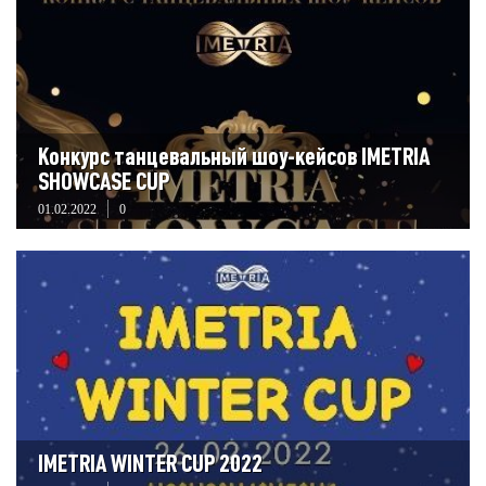
Конкурс танцевальный шоу-кейсов IMETRIA
SHOWCASE CUP
01.02.2022
0
IMETRIA WINTER CUP 2022