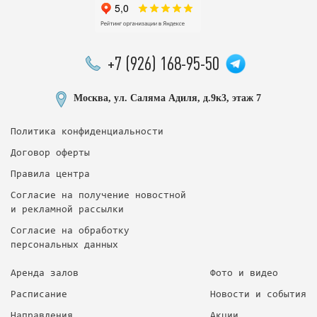
+7 (926) 168-95-50
Москва, ул. Саляма Адиля, д.9к3, этаж 7
Политика конфиденциальности
Договор оферты
Правила центра
Согласие на получение новостной
и рекламной рассылки
Согласие на обработку
персональных данных
Аренда залов
Фото и видео
Расписание
Новости и события
Направления
Акции