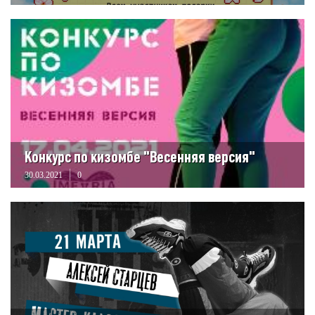
Конкурс по кизомбе "Весенняя версия"
30.03.2021
0