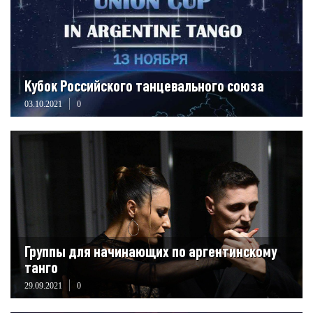
Кубок Российского танцевального союза
03.10.2021
0
Группы для начинающих по аргентинскому
танго
29.09.2021
0