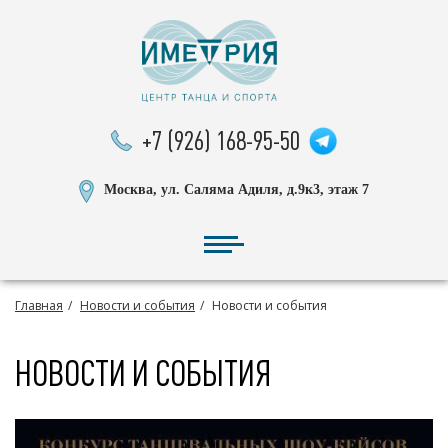
+7 (926) 168-95-50
Москва, ул. Саляма Адиля, д.9к3, этаж 7
Главная
Новости и события
Новости и события
НОВОСТИ И СОБЫТИЯ