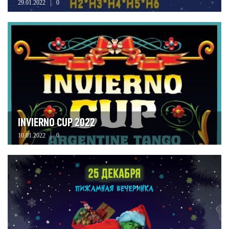
29.01.2022
0
INVIERNO CUP 2022
10.01.2022
0