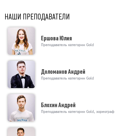
НАШИ ПРЕПОДАВАТЕЛИ
Ершова Юлия
Преподаватель категории Gold
Доломанов Андрей
Преподаватель категории Gold
Блохин Андрей
Преподаватель категории Gold, хореограф