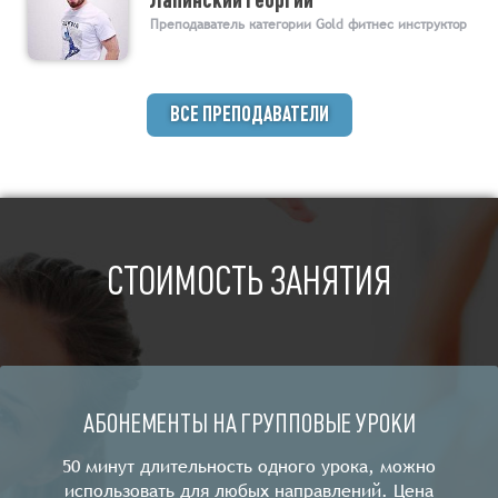
Преподаватель категории Gold фитнес инструктор
ВСЕ ПРЕПОДАВАТЕЛИ
СТОИМОСТЬ ЗАНЯТИЯ
АБОНЕМЕНТЫ НА ГРУППОВЫЕ УРОКИ
50 минут длительность одного урока, можно
использовать для любых направлений. Цена