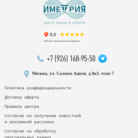
+7 (926) 168-95-50
Москва, ул. Саляма Адиля, д.9к3, этаж 7
Политика конфиденциальности
Договор оферты
Правила центра
Согласие на получение новостной
и рекламной рассылки
Согласие на обработку
персональных данных