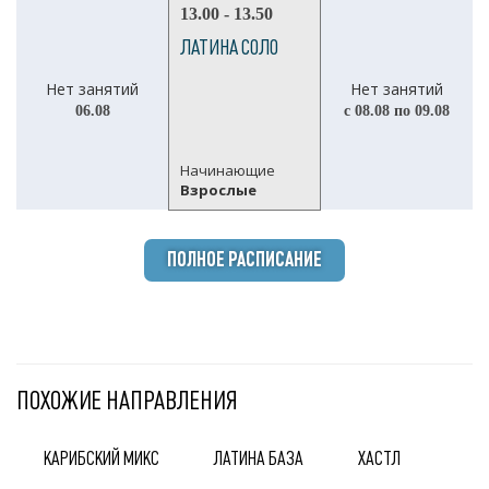
13.00 - 13.50
ЛАТИНА СОЛО
Нет занятий
Нет занятий
06.08
с 08.08 по 09.08
Начинающие
Взрослые
ПОЛНОЕ РАСПИСАНИЕ
ПОХОЖИЕ НАПРАВЛЕНИЯ
КАРИБСКИЙ МИКС
ЛАТИНА БАЗА
ХАСТЛ