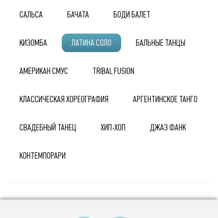
САЛЬСА
БАЧАТА
БОДИ БАЛЕТ
КИЗОМБА
ЛАТИНА СОЛО
БАЛЬНЫЕ ТАНЦЫ
АМЕРИКАН СМУС
TRIBAL FUSION
КЛАССИЧЕСКАЯ ХОРЕОГРАФИЯ
АРГЕНТИНСКОЕ ТАНГО
СВАДЕБНЫЙ ТАНЕЦ
ХИП-ХОП
ДЖАЗ ФАНК
КОНТЕМПОРАРИ