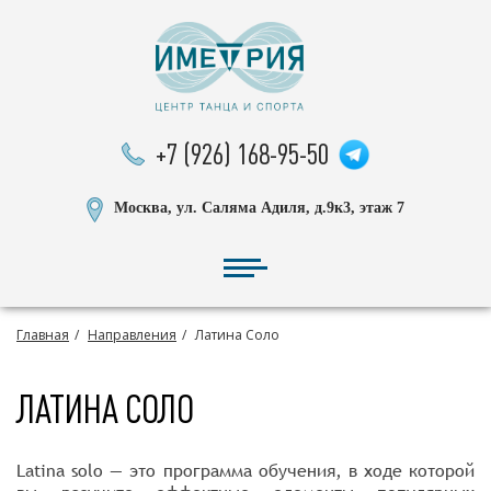
+7 (926) 168-95-50
Москва, ул. Саляма Адиля, д.9к3, этаж 7
Главная
Направления
Латина Соло
ЛАТИНА СОЛО
Latina solo — это программа обучения, в ходе которой