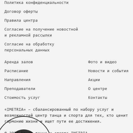
Политика конфиденциальности
Договор оферты
Правила центра
Согласие на получение новостной
и рекламной рассылки
Согласие на обработку
персональных данных
Аренда залов
Фото и видео
Расписание
Новости и события
Направления
Акции
Преподаватели
О центре
Стоимость услуг
Контакты
«IMETRIA» – сбалансированный по набору услуг и
возможностей центр танца и спорта для тех, кто ценит
гармонию жизни и ищет пути ее достижения.