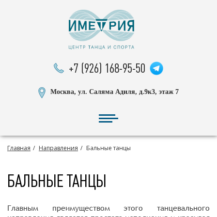
+7 (926) 168-95-50
Москва, ул. Саляма Адиля, д.9к3, этаж 7
Главная
Направления
Бальные танцы
БАЛЬНЫЕ ТАНЦЫ
Главным преимуществом этого танцевального