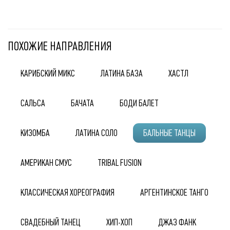
ПОХОЖИЕ НАПРАВЛЕНИЯ
КАРИБСКИЙ МИКС
ЛАТИНА БАЗА
ХАСТЛ
САЛЬСА
БАЧАТА
БОДИ БАЛЕТ
КИЗОМБА
ЛАТИНА СОЛО
БАЛЬНЫЕ ТАНЦЫ
АМЕРИКАН СМУС
TRIBAL FUSION
КЛАССИЧЕСКАЯ ХОРЕОГРАФИЯ
АРГЕНТИНСКОЕ ТАНГО
СВАДЕБНЫЙ ТАНЕЦ
ХИП-ХОП
ДЖАЗ ФАНК