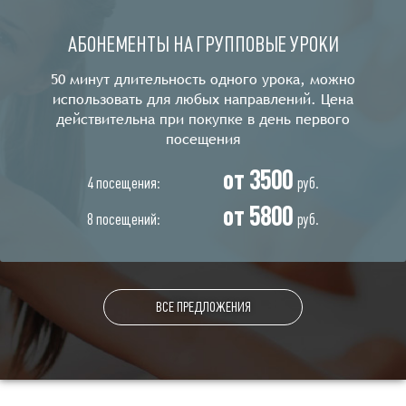
АБОНЕМЕНТЫ НА ГРУППОВЫЕ УРОКИ
50 минут длительность одного урока, можно
использовать для любых направлений. Цена
действительна при покупке в день первого
посещения
от 3500
4 посещения:
руб.
от 5800
8 посещений:
руб.
ВСЕ ПРЕДЛОЖЕНИЯ