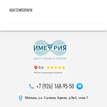
КОНТЕМПОРАРИ
+7 (926) 168-95-50
Москва, ул. Саляма Адиля, д.9к3, этаж 7