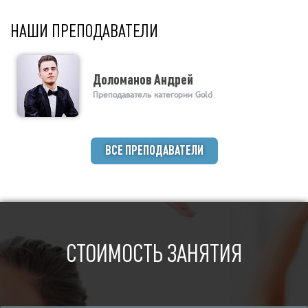
НАШИ ПРЕПОДАВАТЕЛИ
Доломанов Андрей
Преподаватель категории Gold
ВСЕ ПРЕПОДАВАТЕЛИ
СТОИМОСТЬ ЗАНЯТИЯ