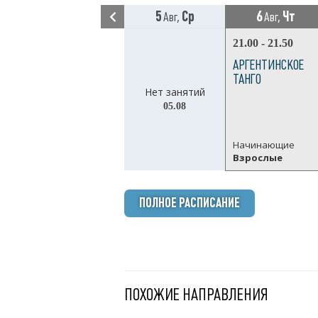
5
Ср
6
Чт
Авг,
Авг,
21.00 - 21.50
АРГЕНТИНСКОЕ
ТАНГО
Нет занятий
05.08
Начинающие
Взрослые
ПОЛНОЕ РАСПИСАНИЕ
ПОХОЖИЕ НАПРАВЛЕНИЯ