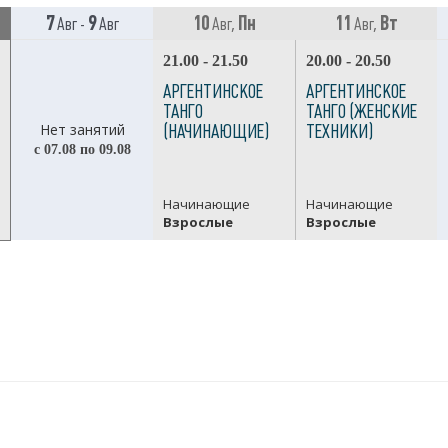
7
9
10
Пн
11
Вт
Авг -
Авг
Авг,
Авг,
21.00 - 21.50
20.00 - 20.50
АРГЕНТИНСКОЕ
АРГЕНТИНСКОЕ
ТАНГО
ТАНГО (ЖЕНСКИЕ
Нет занятий
(НАЧИНАЮЩИЕ)
ТЕХНИКИ)
с 07.08 по 09.08
Начинающие
Начинающие
Взрослые
Взрослые