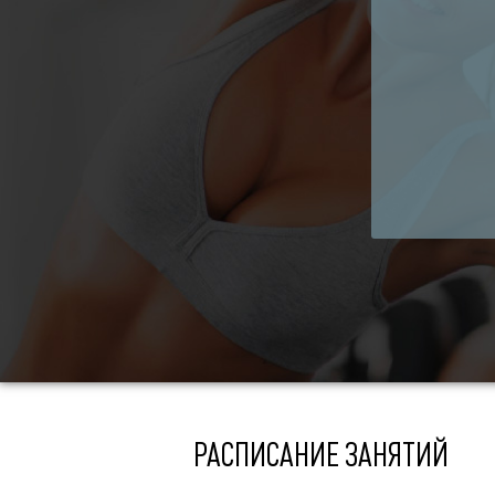
РАСПИСАНИЕ ЗАНЯТИЙ