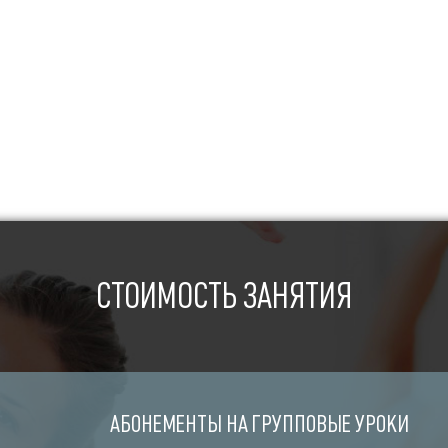
СТОИМОСТЬ ЗАНЯТИЯ
АБОНЕМЕНТЫ НА ГРУППОВЫЕ УРОКИ