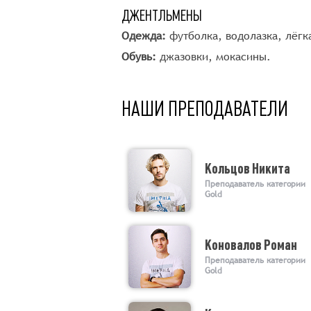
ДЖЕНТЛЬМЕНЫ
Одежда:
футболка, водолазка, лёгк
Обувь:
джазовки, мокасины.
НАШИ ПРЕПОДАВАТЕЛИ
Кольцов Никита
Преподаватель категории
Gold
Коновалов Роман
Преподаватель категории
Gold