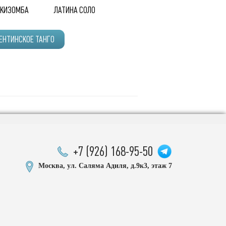
КИЗОМБА
ЛАТИНА СОЛО
ЕНТИНСКОЕ ТАНГО
+7 (926) 168-95-50
Москва, ул. Саляма Адиля, д.9к3, этаж 7