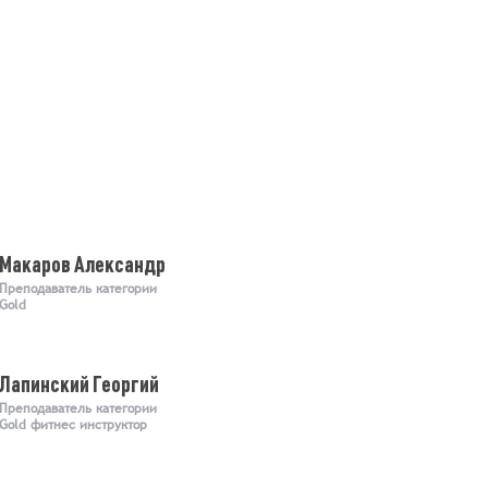
Макаров Александр
Преподаватель категории
Gold
Лапинский Георгий
Преподаватель категории
Gold фитнес инструктор