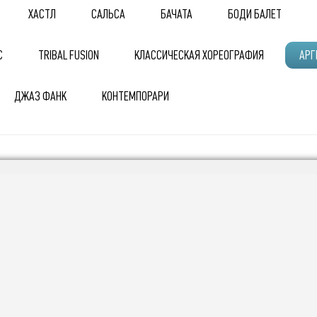
ХАСТЛ
САЛЬСА
БАЧАТА
БОДИ БАЛЕТ
С
TRIBAL FUSION
КЛАССИЧЕСКАЯ ХОРЕОГРАФИЯ
АРГ
ДЖАЗ ФАНК
КОНТЕМПОРАРИ