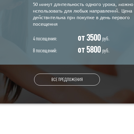
50 минут длительность одного урока, можно
использовать для любых направлений. Цена
действительна при покупке в день первого
посещения
от 3500
4 посещения:
руб.
от 5800
8 посещений:
руб.
ВСЕ ПРЕДЛОЖЕНИЯ