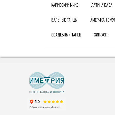
КАРИБСКИЙ МИКС
ЛАТИНА БАЗА
БАЛЬНЫЕ ТАНЦЫ
АМЕРИКАН СМУ
СВАДЕБНЫЙ ТАНЕЦ
ХИП-ХОП