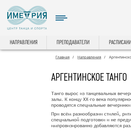
НАПРАВЛЕНИЯ
ПРЕПОДАВАТЕЛИ
РАСПИСАНИ
Главная
Направления
Аргентинско
АРГЕНТИНСКОЕ ТАНГО
Танго вырос из танцевальных вечер
залы. К концу ХХ-го века популярно
проводятся специальные вечеринки
При всём разнообразии стилей, рит
специальной подготовки и не преду
импровизированно добавляются ра