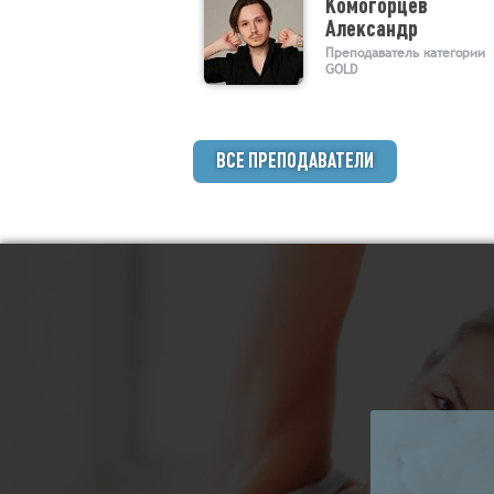
Комогорцев
Александр
Преподаватель категории
GOLD
ВСЕ ПРЕПОДАВАТЕЛИ