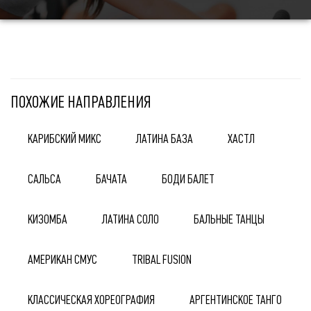
ПОХОЖИЕ НАПРАВЛЕНИЯ
КАРИБСКИЙ МИКС
ЛАТИНА БАЗА
ХАСТЛ
САЛЬСА
БАЧАТА
БОДИ БАЛЕТ
КИЗОМБА
ЛАТИНА СОЛО
БАЛЬНЫЕ ТАНЦЫ
АМЕРИКАН СМУС
TRIBAL FUSION
КЛАССИЧЕСКАЯ ХОРЕОГРАФИЯ
АРГЕНТИНСКОЕ ТАНГО