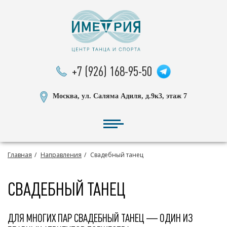
+7 (926) 168-95-50
Москва, ул. Саляма Адиля, д.9к3, этаж 7
Главная
Направления
Свадебный танец
СВАДЕБНЫЙ ТАНЕЦ
ДЛЯ МНОГИХ ПАР СВАДЕБНЫЙ ТАНЕЦ — ОДИН ИЗ