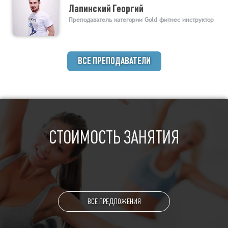
Лапинский Георгий
Преподаватель категории Gold фитнес инструктор
ВСЕ ПРЕПОДАВАТЕЛИ
СТОИМОСТЬ ЗАНЯТИЯ
ВСЕ ПРЕДЛОЖЕНИЯ