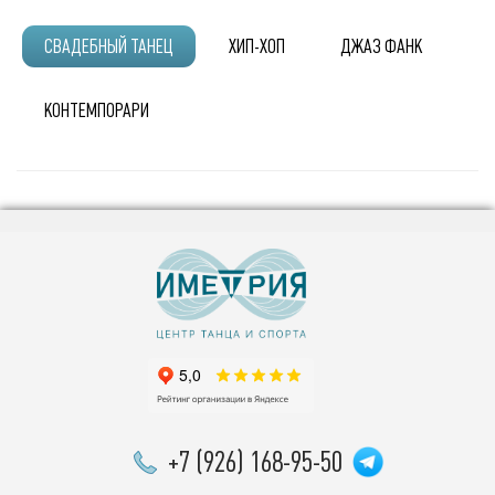
СВАДЕБНЫЙ ТАНЕЦ
ХИП-ХОП
ДЖАЗ ФАНК
КОНТЕМПОРАРИ
+7 (926) 168-95-50