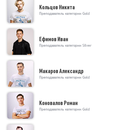
Кольцов Никита
Преподаватель категории Gold
Ефимов Иван
Преподаватель категории Silver
Макаров Александр
Преподаватель категории Gold
Коновалов Роман
Преподаватель категории Gold