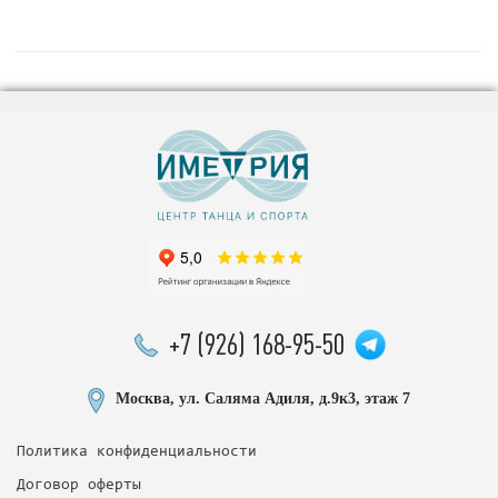
+7 (926) 168-95-50
Москва, ул. Саляма Адиля, д.9к3, этаж 7
Политика конфиденциальности
Договор оферты