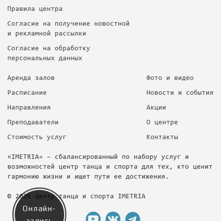
Правила центра
Согласие на получение новостной
и рекламной рассылки
Согласие на обработку
персональных данных
Аренда залов
Фото и видео
Расписание
Новости и события
Направления
Акции
Преподаватели
О центре
Стоимость услуг
Контакты
«IMETRIA» – сбалансированный по набору услуг и
возможностей центр танца и спорта для тех, кто ценит
гармонию жизни и ищет пути ее достижения.
© 2026 Центр танца и спорта IMETRIA
Онлайн-
запись