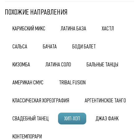
ПОХОЖИЕ НАПРАВЛЕНИЯ
КАРИБСКИЙ МИКС
ЛАТИНА БАЗА
ХАСТЛ
САЛЬСА
БАЧАТА
БОДИ БАЛЕТ
КИЗОМБА
ЛАТИНА СОЛО
БАЛЬНЫЕ ТАНЦЫ
АМЕРИКАН СМУС
TRIBAL FUSION
КЛАССИЧЕСКАЯ ХОРЕОГРАФИЯ
АРГЕНТИНСКОЕ ТАНГО
СВАДЕБНЫЙ ТАНЕЦ
ХИП-ХОП
ДЖАЗ ФАНК
КОНТЕМПОРАРИ