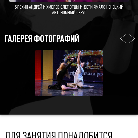
БЛОХИН АНДРЕЙ И ХМЕЛЕВ ОЛЕГ ОТЦЫ И ДЕТИ ЯМАЛО НЕНЕЦКИЙ
АВТОНОМНЫЙ ОКРУГ
ГАЛЕРЕЯ ФОТОГРАФИЙ
ДЛЯ ЗАНЯТИЯ ПОНАДОБИТСЯ