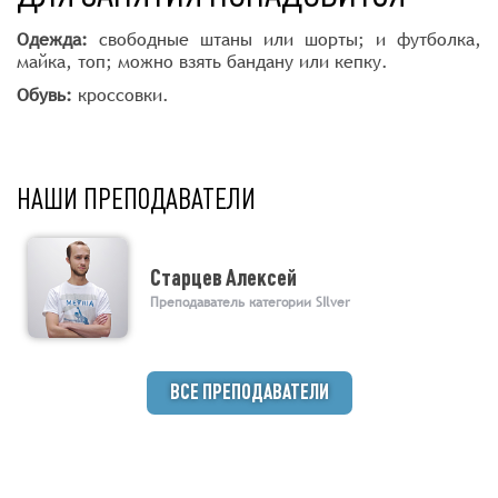
Одежда:
свободные штаны или шорты; и футболка,
майка, топ; можно взять бандану или кепку.
Обувь:
кроссовки.
НАШИ ПРЕПОДАВАТЕЛИ
Старцев Алексей
Преподаватель категории SIlver
ВСЕ ПРЕПОДАВАТЕЛИ