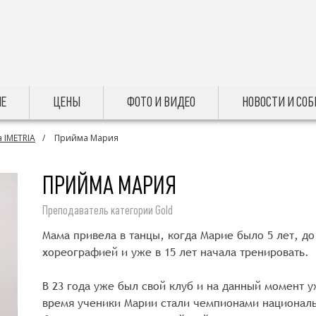
Е
ЦЕНЫ
ФОТО И ВИДЕО
НОВОСТИ И СО
 IMETRIA
Прийма Мария
ПРИЙМА МАРИЯ
Преподаватель категории Gold
Мама привела в танцы, когда Марие было 5 лет, до
хореографией и уже в 15 лет начала тренировать.
В 23 года уже был свой клуб и на данный момент у
время ученики Марии стали чемпионами национал