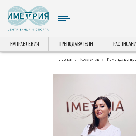
НАПРАВЛЕНИЯ
ПРЕПОДАВАТЕЛИ
РАСПИСАНИ
Главная
Коллектив
Команда центра