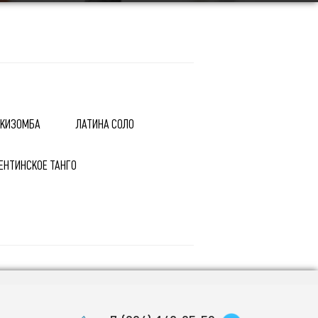
КИЗОМБА
ЛАТИНА СОЛО
ЕНТИНСКОЕ ТАНГО