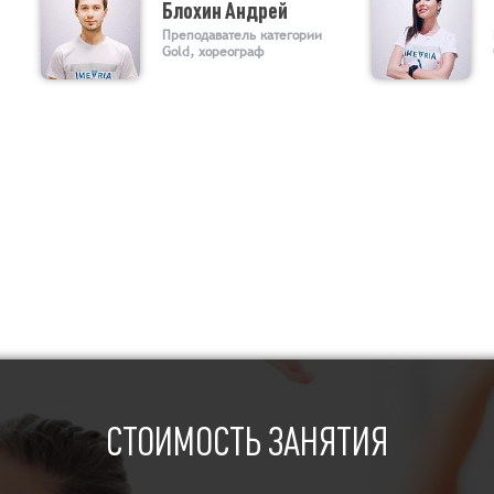
Блохин Андрей
Преподаватель категории
Gold, хореограф
СТОИМОСТЬ ЗАНЯТИЯ