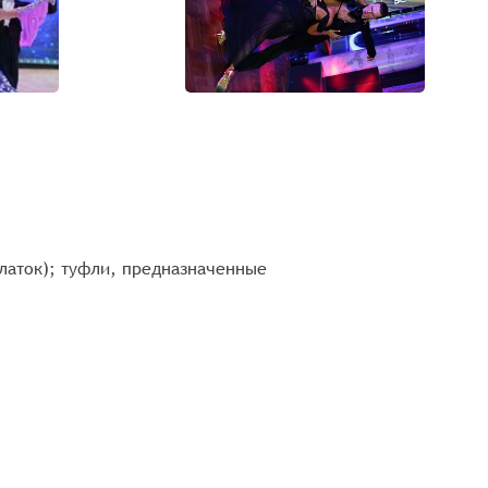
платок); туфли, предназначенные