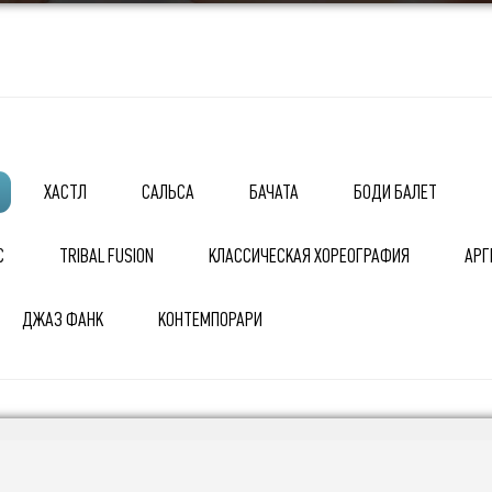
ХАСТЛ
САЛЬСА
БАЧАТА
БОДИ БАЛЕТ
С
TRIBAL FUSION
КЛАССИЧЕСКАЯ ХОРЕОГРАФИЯ
АРГ
ДЖАЗ ФАНК
КОНТЕМПОРАРИ