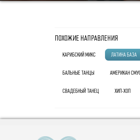
ПОХОЖИЕ НАПРАВЛЕНИЯ
КАРИБСКИЙ МИКС
ЛАТИНА БАЗА
БАЛЬНЫЕ ТАНЦЫ
АМЕРИКАН СМУ
СВАДЕБНЫЙ ТАНЕЦ
ХИП-ХОП