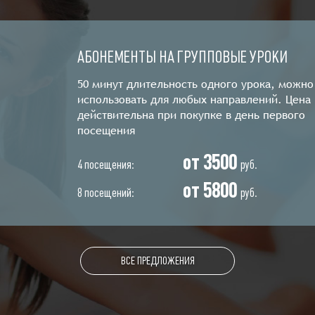
АБОНЕМЕНТЫ НА ГРУППОВЫЕ УРОКИ
50 минут длительность одного урока, можно
использовать для любых направлений. Цена
действительна при покупке в день первого
посещения
от 3500
4 посещения:
руб.
от 5800
8 посещений:
руб.
ВСЕ ПРЕДЛОЖЕНИЯ