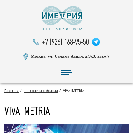
+7 (926) 168-95-50
Москва, ул. Саляма Адиля, д.9к3, этаж 7
Главная
Новости и события
VIVA IMETRIA
VIVA IMETRIA