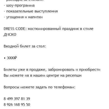
- шоу-программа
- показательные выступления
- угощения и напитки
DRESS CODE: костюмированный праздник в стиле
ДИСКО
Входной билет за стол:
• 3000₽
Билеты уже в продаже, забронировать и приобрести
Вы можете их в нашем центре на ресепшн
Вопросы можете задать по телефонам:
8 499 397 81 39
8 926 168 95 50