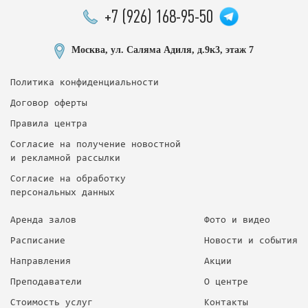
+7 (926) 168-95-50
Москва, ул. Саляма Адиля, д.9к3, этаж 7
Политика конфиденциальности
Договор оферты
Правила центра
Согласие на получение новостной
и рекламной рассылки
Согласие на обработку
персональных данных
Аренда залов
Фото и видео
Расписание
Новости и события
Направления
Акции
Преподаватели
О центре
Стоимость услуг
Контакты