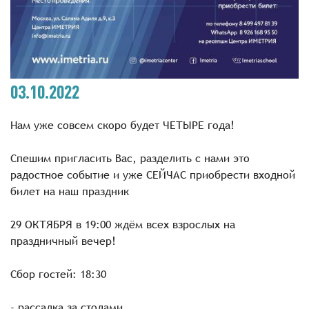
03.10.2022
Нам уже совсем скоро будет ЧЕТЫРЕ года!
Спешим пригласить Вас, разделить с нами это
радостное событие и уже СЕЙЧАС приобрести входной
билет на наш праздник
29 ОКТЯБРЯ в 19:00 ждём всех взрослых на
праздничный вечер!
Сбор гостей: 18:30
- рассадка за столами