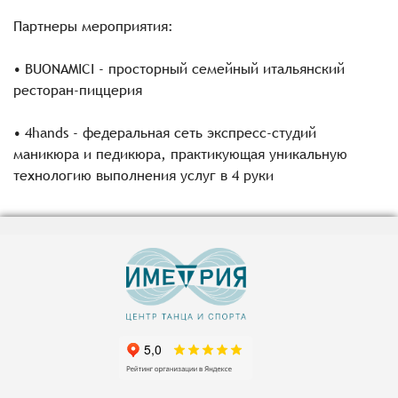
Партнеры мероприятия:
• BUONAMICI - просторный семейный итальянский
ресторан-пиццерия
• 4hands - федеральная сеть экспресс-студий
маникюра и педикюра, практикующая уникальную
технологию выполнения услуг в 4 руки