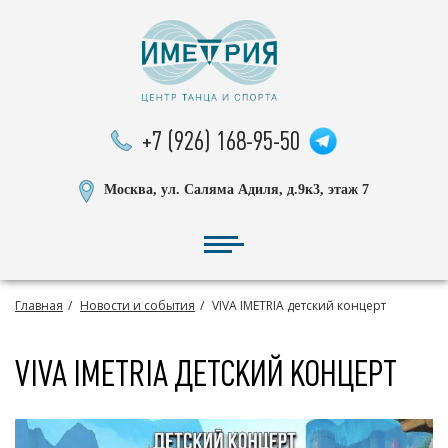
+7 (926) 168-95-50
Москва, ул. Саляма Адиля, д.9к3, этаж 7
Главная
Новости и события
VIVA IMETRIA детский концерт
VIVA IMETRIA ДЕТСКИЙ КОНЦЕРТ