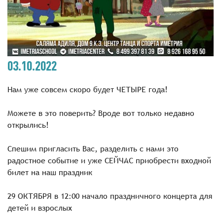
03.10.2022
Нам уже совсем скоро будет ЧЕТЫРЕ года!
Можете в это поверить? Вроде вот только недавно
открылись!
Спешим пригласить Вас, разделить с нами это
радостное событие и уже СЕЙЧАС приобрести входной
билет на наш праздник
29 ОКТЯБРЯ в 12:00 начало праздничного концерта для
детей и взрослых