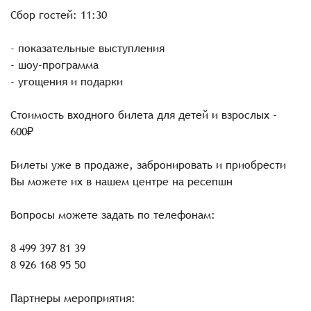
Сбор гостей: 11:30
- показательные выступления
- шоу-программа
- угощения и подарки
Стоимость входного билета для детей и взрослых -
600₽
Билеты уже в продаже, забронировать и приобрести
Вы можете их в нашем центре на ресепшн
Вопросы можете задать по телефонам:
8 499 397 81 39
8 926 168 95 50
Партнеры мероприятия: