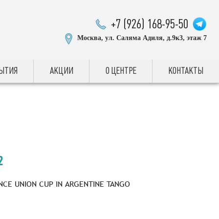
+7 (926) 168-95-50
Москва, ул. Саляма Адиля, д.9к3, этаж 7
БЫТИЯ
АКЦИИ
О ЦЕНТРЕ
КОНТАКТЫ
2
NCE UNION CUP IN ARGENTINE TANGO