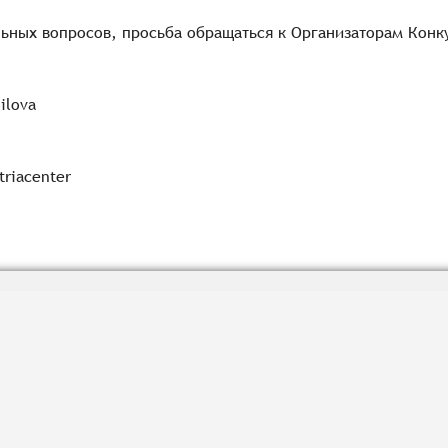
ьных вопросов, просьба обращаться к Организаторам Конк
ilova
riacenter