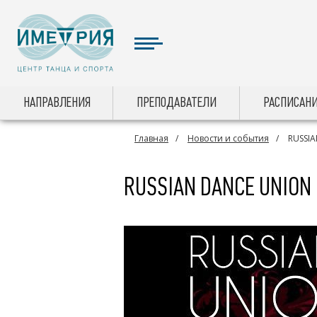
НАПРАВЛЕНИЯ
ПРЕПОДАВАТЕЛИ
РАСПИСАНИ
Главная
Новости и события
RUSSIA
RUSSIAN DANCE UNION 