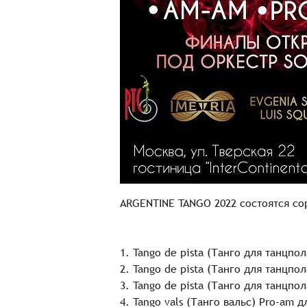
ARGENTINE TANGO 2022 состоятся со
1. Tango de pista (Танго для танцпо
2. Tango de pista (Танго для танцпо
3. Tango de pista (Танго для танцпол
4. Tango vals (Танго вальс) Pro-am 