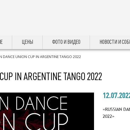
Е
ЦЕНЫ
ФОТО И ВИДЕО
НОВОСТИ И СО
N DANCE UNION CUP IN ARGENTINE TANGO 2022
CUP IN ARGENTINE TANGO 2022
12.07.202
«RUSSIAN DA
2022»