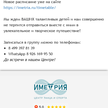
Новое расписание уже на сайте
https://imetria.ru/timetable/
Мы ждем ВАШИХ талантливых детей и нам совершенно
не терпится отправиться вместе с ними в
увлекательное и творческое путешествие!
Записаться в группу можно по телефонам:
8 499 397 81 39
WhatsApp 8 926 169 95 50
До встречи в нашем Центре!