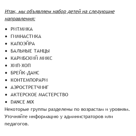
Итак, мы объявляем набор детей на следующие
направления:
РИТМИКА
ГИМНАСТИКА
КАПОЭЙРА
БАЛЬНЫЕ ТАНЦЫ
КАРИБСКИЙ МИКС
ХИП-ХОП
БРЕЙК-ДАНС
КОНТЕМПОРАРИ
АЭРОСТРЕТЧИНГ
АКТЕРСКОЕ МАСТЕРСТВО
DANCE MIX
Некоторые группы разделены по возрастам и уровням.
Уточняйте информацию у администраторов или
педагогов.