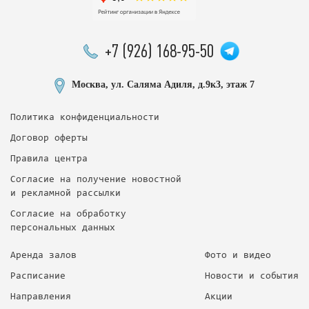
+7 (926) 168-95-50
Москва, ул. Саляма Адиля, д.9к3, этаж 7
Политика конфиденциальности
Договор оферты
Правила центра
Согласие на получение новостной
и рекламной рассылки
Согласие на обработку
персональных данных
Аренда залов
Фото и видео
Расписание
Новости и события
Направления
Акции