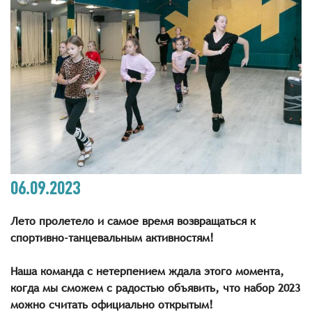
06.09.2023
Лето пролетело и самое время возвращаться к
спортивно-танцевальным активностям!
Наша команда с нетерпением ждала этого момента,
когда мы сможем с радостью объявить, что набор 2023
можно считать официально открытым!