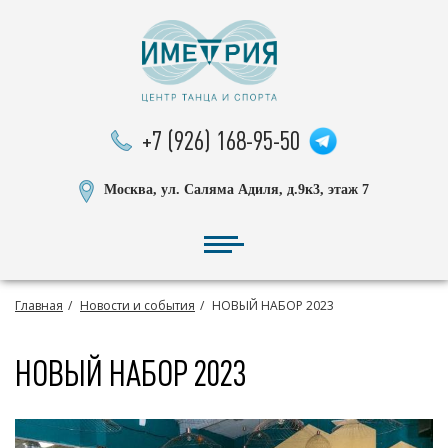
+7 (926) 168-95-50
Москва, ул. Саляма Адиля, д.9к3, этаж 7
Главная
Новости и события
НОВЫЙ НАБОР 2023
НОВЫЙ НАБОР 2023