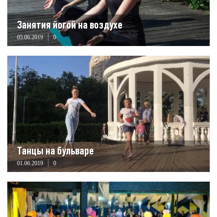
Занятия йогой на воздухе
05.06.2019
0
Танцы на бульваре
01.06.2019
0