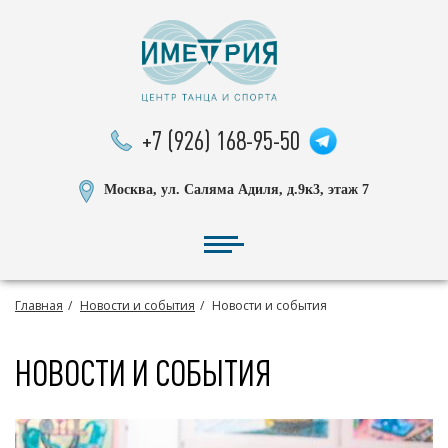
+7 (926) 168-95-50
Москва, ул. Саляма Адиля, д.9к3, этаж 7
Главная
Новости и события
Новости и события
НОВОСТИ И СОБЫТИЯ