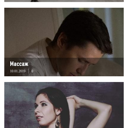
Массаж
10.01.2019
0