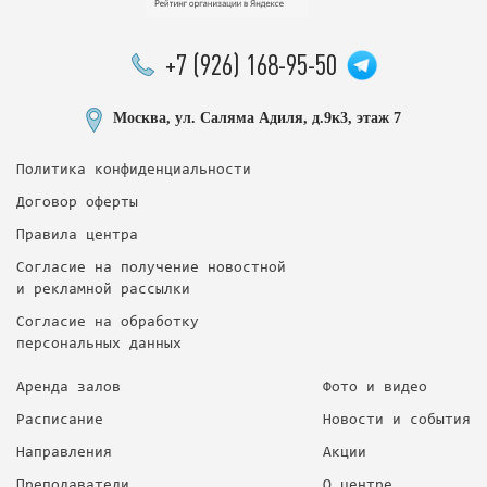
+7 (926) 168-95-50
Москва, ул. Саляма Адиля, д.9к3, этаж 7
Политика конфиденциальности
Договор оферты
Правила центра
Согласие на получение новостной
и рекламной рассылки
Согласие на обработку
персональных данных
Аренда залов
Фото и видео
Расписание
Новости и события
Направления
Акции
Преподаватели
О центре