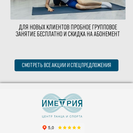
ДЛЯ НОВЫХ КЛИЕНТОВ ПРОБНОЕ ГРУППОВОЕ
ЗАНЯТИЕ БЕСПЛАТНО И СКИДКА НА АБОНЕМЕНТ
СМОТРЕТЬ ВСЕ АКЦИИ И СПЕЦПРЕДЛОЖЕНИЯ