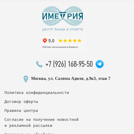
+7 (926) 168-95-50
Москва, ул. Саляма Адиля, д.9к3, этаж 7
Политика конфиденциальности
Договор оферты
Правила центра
Согласие на получение новостной
и рекламной рассылки