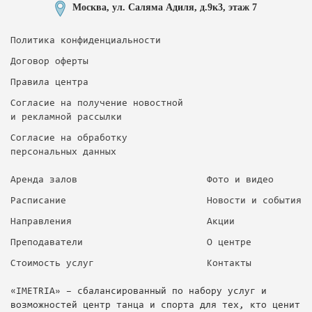
Москва, ул. Саляма Адиля, д.9к3, этаж 7
Политика конфиденциальности
Договор оферты
Правила центра
Согласие на получение новостной
и рекламной рассылки
Согласие на обработку
персональных данных
Аренда залов
Фото и видео
Расписание
Новости и события
Направления
Акции
Преподаватели
О центре
Стоимость услуг
Контакты
«IMETRIA» – сбалансированный по набору услуг и
возможностей центр танца и спорта для тех, кто ценит