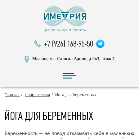
+7 (926) 168-95-50
Москва, ул. Саляма Адиля, д.9к3, этаж 7
Главная
Направления
Йога для беременных
ЙОГА ДЛЯ БЕРЕМЕННЫХ
Беременность — не повод отказывать себе в маленьких