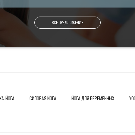
ВСЕ ПРЕДЛОЖЕНИЯ
ХА-ЙОГА
СИЛОВАЯ ЙОГА
ЙОГА ДЛЯ БЕРЕМЕННЫХ
YO