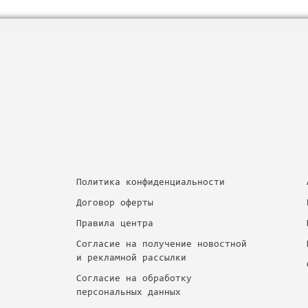
Политика конфиденциальности
Договор оферты
Правила центра
Согласие на получение новостной
и рекламной рассылки
Согласие на обработку
персональных данных