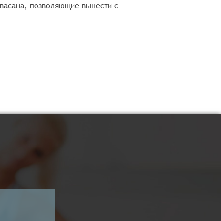
васана, позволяющие вынести с