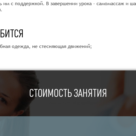
ь им с поддержкой. В завершении урока - самомассаж и ша
.
ОБИТСЯ
обная одежда, не стесняющая движений;
СТОИМОСТЬ ЗАНЯТИЯ