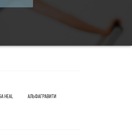
GA HEAL
АЛЬФАГРАВИТИ