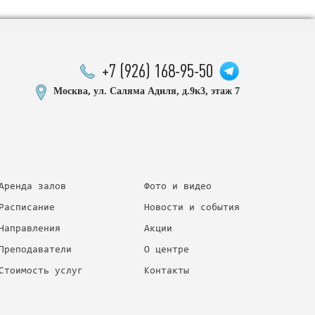
+7 (926) 168-95-50
Москва, ул. Саляма Адиля, д.9к3, этаж 7
Аренда залов
Фото и видео
Расписание
Новости и события
Направления
Акции
Преподаватели
О центре
Стоимость услуг
Контакты