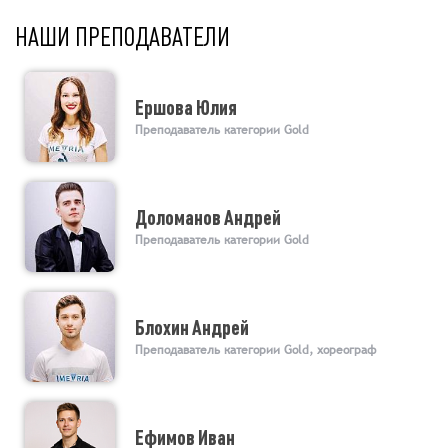
НАШИ ПРЕПОДАВАТЕЛИ
Ершова Юлия
Преподаватель категории Gold
Доломанов Андрей
Преподаватель категории Gold
Блохин Андрей
Преподаватель категории Gold, хореограф
Ефимов Иван