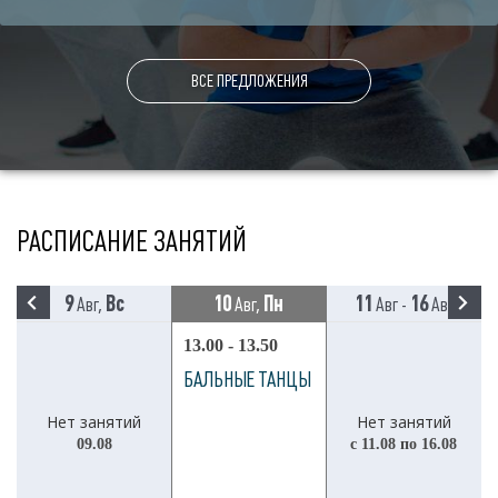
ВСЕ ПРЕДЛОЖЕНИЯ
РАСПИСАНИЕ ЗАНЯТИЙ
9
Вс
10
Пн
11
16
Авг,
Авг,
Авг -
Авг
13.00 - 13.50
БАЛЬНЫЕ ТАНЦЫ
Нет занятий
Нет занятий
09.08
с 11.08 по 16.08