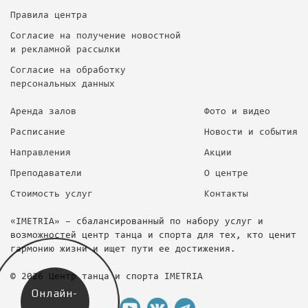
Правила центра
Согласие на получение новостной
и рекламной рассылки
Согласие на обработку
персональных данных
Аренда залов
Фото и видео
Расписание
Новости и события
Направления
Акции
Преподаватели
О центре
Стоимость услуг
Контакты
«IMETRIA» – сбалансированный по набору услуг и
возможностей центр танца и спорта для тех, кто ценит
гармонию жизни и ищет пути ее достижения.
© 2026 Центр танца и спорта IMETRIA
Онлайн-