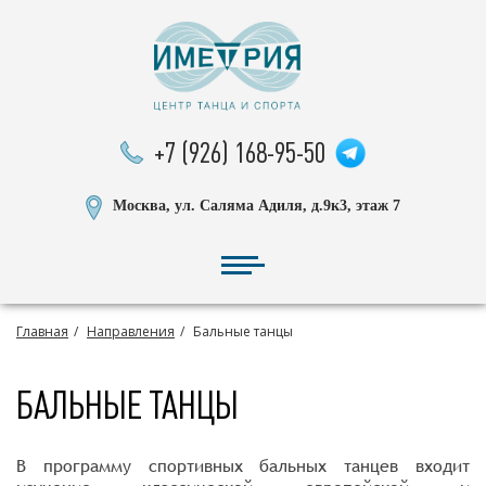
+7 (926) 168-95-50
Москва, ул. Саляма Адиля, д.9к3, этаж 7
Главная
Направления
Бальные танцы
БАЛЬНЫЕ ТАНЦЫ
В программу спортивных бальных танцев входит