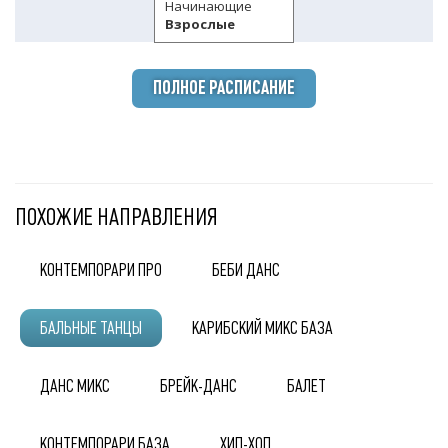
Начинающие
Взрослые
ПОЛНОЕ РАСПИСАНИЕ
ПОХОЖИЕ НАПРАВЛЕНИЯ
КОНТЕМПОРАРИ ПРО
БЕБИ ДАНС
БАЛЬНЫЕ ТАНЦЫ
КАРИБСКИЙ МИКС БАЗА
ДАНС МИКС
БРЕЙК-ДАНС
БАЛЕТ
КОНТЕМПОРАРИ БАЗА
ХИП-ХОП