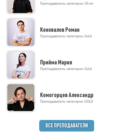
Преподаватель категории Silver
Коновалов Роман
Преподаватель категории Gold
Прийма Мария
Преподаватель категории Gold
Комогорцев Александр
Преподаватель категории GOLD
ВСЕ ПРЕПОДАВАТЕЛИ