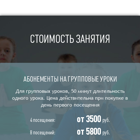
СТОИМОСТЬ ЗАНЯТИЯ
АБОНЕМЕНТЫ НА ГРУППОВЫЕ УРОКИ
Для групповых уроков, 50 минут длительность
одного урока. Цена действительна при покупке в
день первого посещения
от 3500
4 посещения:
руб.
от 5800
8 посещений:
руб.