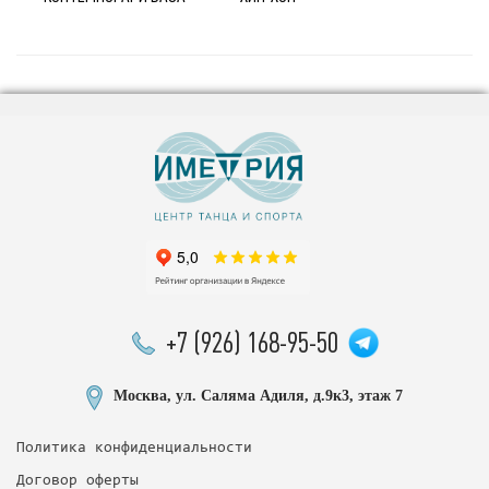
+7 (926) 168-95-50
Москва, ул. Саляма Адиля, д.9к3, этаж 7
Политика конфиденциальности
Договор оферты