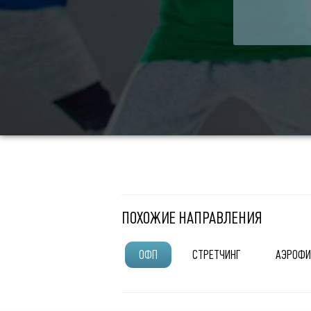
ПОХОЖИЕ НАПРАВЛЕНИЯ
ОФП
СТРЕТЧИНГ
АЭРОФИ