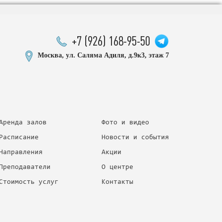
+7 (926) 168-95-50
Москва, ул. Саляма Адиля, д.9к3, этаж 7
Аренда залов
Фото и видео
Расписание
Новости и события
Направления
Акции
Преподаватели
О центре
Стоимость услуг
Контакты