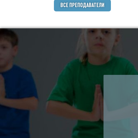
ВСЕ ПРЕПОДАВАТЕЛИ