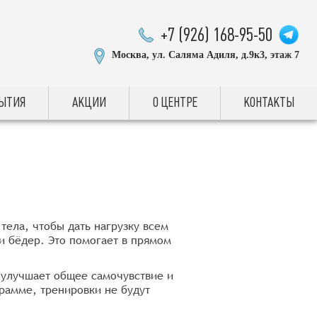
+7 (926) 168-95-50
Москва, ул. Саляма Адиля, д.9к3, этаж 7
БЫТИЯ
АКЦИИ
О ЦЕНТРЕ
КОНТАКТЫ
тела, чтобы дать нагрузку всем
 бёдер. Это помогает в прямом
 улучшает общее самочувствие и
рамме, тренировки не будут