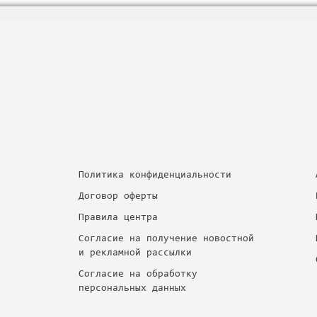
Политика конфиденциальности
Договор оферты
Правила центра
Согласие на получение новостной
и рекламной рассылки
Согласие на обработку
персональных данных