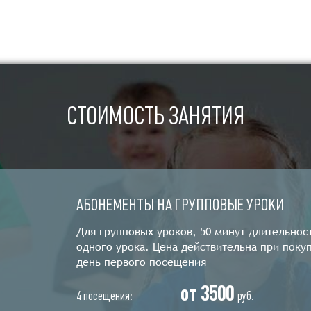
СТОИМОСТЬ ЗАНЯТИЯ
АБОНЕМЕНТЫ НА ГРУППОВЫЕ УРОКИ
Для групповых уроков, 50 минут длительнос
одного урока. Цена действительна при покуп
день первого посещения
от 3500
4 посещения:
руб.