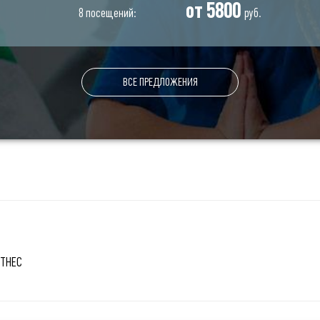
от 5800
8 посещений:
руб.
ВСЕ ПРЕДЛОЖЕНИЯ
ТНЕС