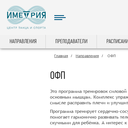
НАПРАВЛЕНИЯ
ПРЕПОДАВАТЕЛИ
РАСПИСАНИ
Главная
Направления
ОФП
ОФП
Это программа тренировок силовой 
основным мышцам. Комплекс упражн
смысле расправить плечи и улучшит
Программа тренирует сердечно-сос
помогает гармонично развивать тел
скучными для ребёнка. А интерес 