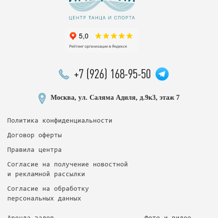
+7 (926) 168-95-50
Москва, ул. Саляма Адиля, д.9к3, этаж 7
Политика конфиденциальности
Договор оферты
Правила центра
Согласие на получение новостной
и рекламной рассылки
Согласие на обработку
персональных данных