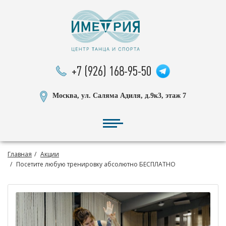
+7 (926) 168-95-50
Москва, ул. Саляма Адиля, д.9к3, этаж 7
Главная
Акции
Посетите любую тренировку абсолютно БЕСПЛАТНО