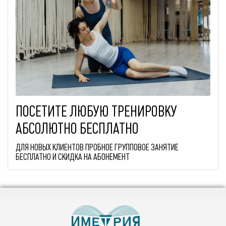
ПОСЕТИТЕ ЛЮБУЮ ТРЕНИРОВКУ
АБСОЛЮТНО БЕСПЛАТНО
ДЛЯ НОВЫХ КЛИЕНТОВ ПРОБНОЕ ГРУППОВОЕ ЗАНЯТИЕ
БЕСПЛАТНО И СКИДКА НА АБОНЕМЕНТ